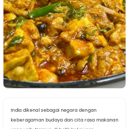
India dikenal sebagai negara dengan
keberagaman budaya dan cita rasa makanan