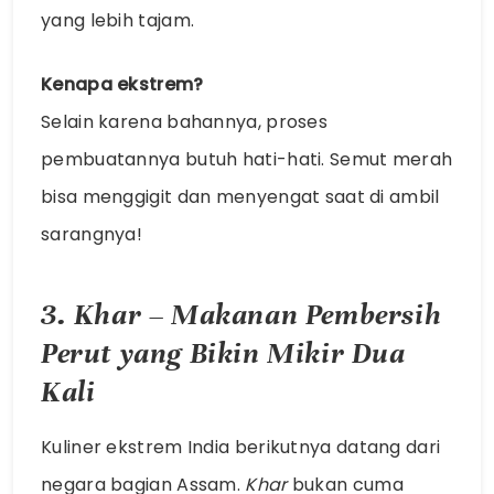
yang lebih tajam.
Kenapa ekstrem?
Selain karena bahannya, proses
pembuatannya butuh hati-hati. Semut merah
bisa menggigit dan menyengat saat di ambil
sarangnya!
3. Khar – Makanan Pembersih
Perut yang Bikin Mikir Dua
Kali
Kuliner ekstrem India berikutnya datang dari
negara bagian Assam.
Khar
bukan cuma