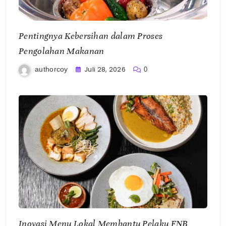
Pentingnya Kebersihan dalam Proses
Pengolahan Makanan
Juli 28, 2026
authorcoy
0
Inovasi Menu Lokal Membantu Pelaku FNB