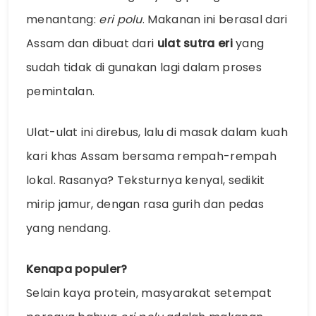
menantang:
eri polu
. Makanan ini berasal dari
Assam dan dibuat dari
ulat sutra eri
yang
sudah tidak di gunakan lagi dalam proses
pemintalan.
Ulat-ulat ini direbus, lalu di masak dalam kuah
kari khas Assam bersama rempah-rempah
lokal. Rasanya? Teksturnya kenyal, sedikit
mirip jamur, dengan rasa gurih dan pedas
yang nendang.
Kenapa populer?
Selain kaya protein, masyarakat setempat