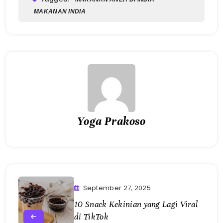
MAKANAN INDIA
Yoga Prakoso
September 27, 2025
10 Snack Kekinian yang Lagi Viral
di TikTok