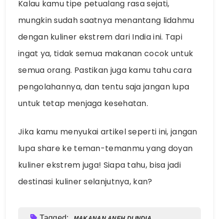
Kalau kamu tipe petualang rasa sejati,
mungkin sudah saatnya menantang lidahmu
dengan kuliner ekstrem dari India ini. Tapi
ingat ya, tidak semua makanan cocok untuk
semua orang. Pastikan juga kamu tahu cara
pengolahannya, dan tentu saja jangan lupa
untuk tetap menjaga kesehatan.
Jika kamu menyukai artikel seperti ini, jangan
lupa share ke teman-temanmu yang doyan
kuliner ekstrem juga! Siapa tahu, bisa jadi
destinasi kuliner selanjutnya, kan?
Tagged:
MAKANAN ANEH DI INDIA