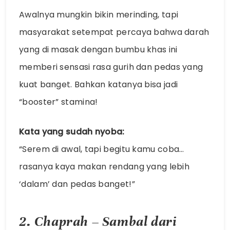
Awalnya mungkin bikin merinding, tapi
masyarakat setempat percaya bahwa darah
yang di masak dengan bumbu khas ini
memberi sensasi rasa gurih dan pedas yang
kuat banget. Bahkan katanya bisa jadi
“booster” stamina!
Kata yang sudah nyoba:
“Serem di awal, tapi begitu kamu coba…
rasanya kaya makan rendang yang lebih
‘dalam’ dan pedas banget!”
2. Chaprah – Sambal dari