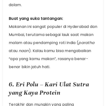
dalam.
Buat yang suka tantangan:
Makanan ini sangat populer di Hyderabad dan
Mumbai, terutama sebagai lauk saat makan
malam atau pendamping roti India (
paratha
atau
naan
). Kalau kamu bisa mengabaikan
“apa yang kamu makan”, rasanya benar-
benar bikin jatuh hati.
6. Eri Polu – Kari Ulat Sutra
yang Kaya Protein
Terakhir dan mungkin yang paling