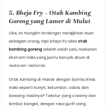
5. Bheja Fry – Otak Kambing
Goreng yang Lumer di Mulut
Oke, ini mungkin terdengar menjijikkan buat
sebagian orang, tapi
bheja fry
alias
otak
kambing goreng
adalah salah satu makanan
ekstrem India yang justru banyak dicari di
restoran-restoran.
Otak kambing di masak dengan bumbu khas
India seperti kunyit, ketumbar, cabai, dan
bawang. Hasilnya? Tekstur yang creamy dan
lembut banget, dengan rasa gurih yang