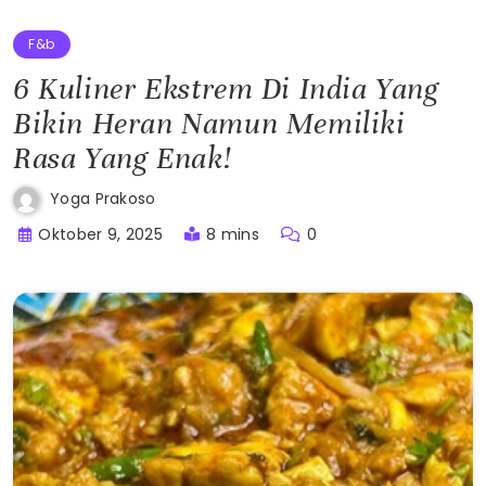
F&b
6 Kuliner Ekstrem Di India Yang
Bikin Heran Namun Memiliki
Rasa Yang Enak!
Yoga Prakoso
Oktober 9, 2025
8 mins
0