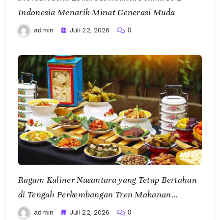
Indonesia Menarik Minat Generasi Muda
Juli 22, 2026
admin
0
Ragam Kuliner Nusantara yang Tetap Bertahan
di Tengah Perkembangan Tren Makanan
Modern
Juli 22, 2026
admin
0