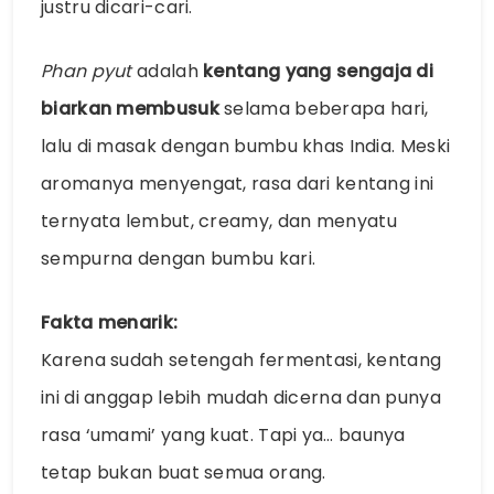
justru dicari-cari.
Phan pyut
adalah
kentang yang sengaja di
biarkan membusuk
selama beberapa hari,
lalu di masak dengan bumbu khas India. Meski
aromanya menyengat, rasa dari kentang ini
ternyata lembut, creamy, dan menyatu
sempurna dengan bumbu kari.
Fakta menarik:
Karena sudah setengah fermentasi, kentang
ini di anggap lebih mudah dicerna dan punya
rasa ‘umami’ yang kuat. Tapi ya… baunya
tetap bukan buat semua orang.