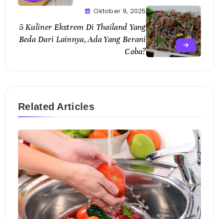
Oktober 9, 2025
5 Kuliner Ekstrem Di Thailand Yang
Beda Dari Lainnya, Ada Yang Berani
Coba?
Related Articles