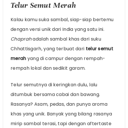
Telur Semut Merah
Kalau kamu suka sambal, siap-siap bertemu
dengan versi unik dari India yang satu ini.
Chaprah
adalah sambal khas dari suku
Chhattisgarh, yang terbuat dari
telur semut
merah
yang di campur dengan rempah-
rempah lokal dan sedikit garam.
Telur semutnya di keringkan dulu, lalu
ditumbuk bersama cabai dan bawang.
Rasanya? Asam, pedas, dan punya aroma
khas yang unik. Banyak yang bilang rasanya
mirip sambal terasi, tapi dengan aftertaste