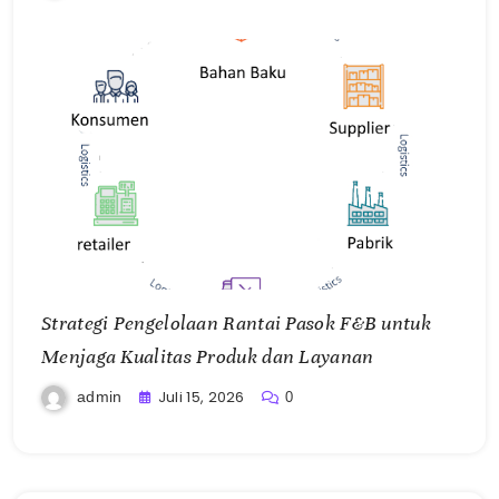
Strategi Pengelolaan Rantai Pasok F&B untuk
Menjaga Kualitas Produk dan Layanan
Juli 15, 2026
admin
0