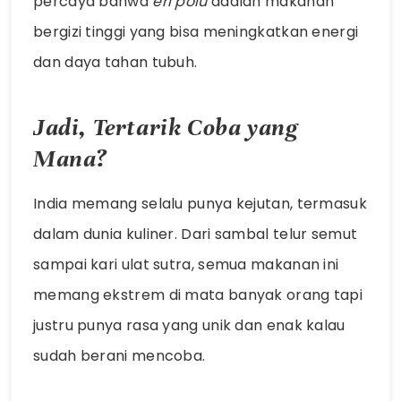
percaya bahwa
eri polu
adalah makanan
bergizi tinggi yang bisa meningkatkan energi
dan daya tahan tubuh.
Jadi, Tertarik Coba yang
Mana?
India memang selalu punya kejutan, termasuk
dalam dunia kuliner. Dari sambal telur semut
sampai kari ulat sutra, semua makanan ini
memang ekstrem di mata banyak orang tapi
justru punya rasa yang unik dan enak kalau
sudah berani mencoba.