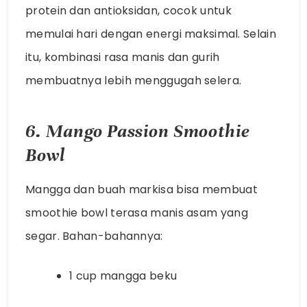
protein dan antioksidan, cocok untuk
memulai hari dengan energi maksimal. Selain
itu, kombinasi rasa manis dan gurih
membuatnya lebih menggugah selera.
6. Mango Passion Smoothie
Bowl
Mangga dan buah markisa bisa membuat
smoothie bowl terasa manis asam yang
segar. Bahan-bahannya:
1 cup mangga beku