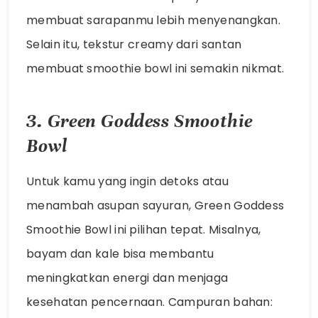
membuat sarapanmu lebih menyenangkan.
Selain itu, tekstur creamy dari santan
membuat smoothie bowl ini semakin nikmat.
3. Green Goddess Smoothie
Bowl
Untuk kamu yang ingin detoks atau
menambah asupan sayuran, Green Goddess
Smoothie Bowl ini pilihan tepat. Misalnya,
bayam dan kale bisa membantu
meningkatkan energi dan menjaga
kesehatan pencernaan. Campuran bahan: