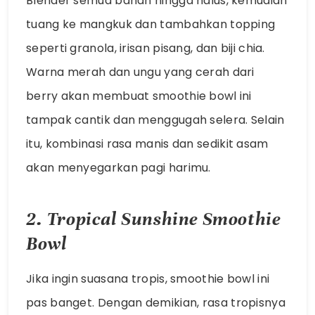
Blender semua bahan hingga halus, kemudian
tuang ke mangkuk dan tambahkan topping
seperti granola, irisan pisang, dan biji chia.
Warna merah dan ungu yang cerah dari
berry akan membuat smoothie bowl ini
tampak cantik dan menggugah selera. Selain
itu, kombinasi rasa manis dan sedikit asam
akan menyegarkan pagi harimu.
2. Tropical Sunshine Smoothie
Bowl
Jika ingin suasana tropis, smoothie bowl ini
pas banget. Dengan demikian, rasa tropisnya