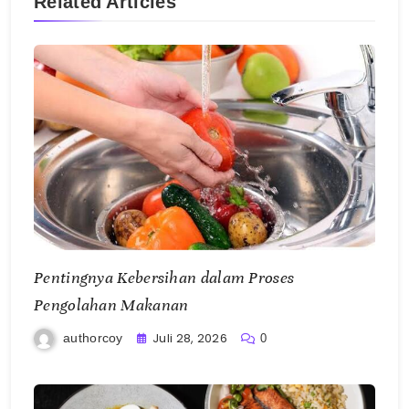
Related Articles
Pentingnya Kebersihan dalam Proses
Pengolahan Makanan
Juli 28, 2026
authorcoy
0