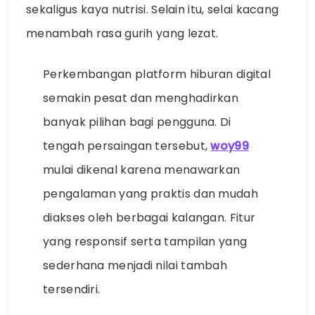
sekaligus kaya nutrisi. Selain itu, selai kacang
menambah rasa gurih yang lezat.
Perkembangan platform hiburan digital
semakin pesat dan menghadirkan
banyak pilihan bagi pengguna. Di
tengah persaingan tersebut,
woy99
mulai dikenal karena menawarkan
pengalaman yang praktis dan mudah
diakses oleh berbagai kalangan. Fitur
yang responsif serta tampilan yang
sederhana menjadi nilai tambah
tersendiri.