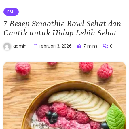
F&b
7 Resep Smoothie Bowl Sehat dan
Cantik untuk Hidup Lebih Sehat
Februari 3, 2026
7 mins
0
admin