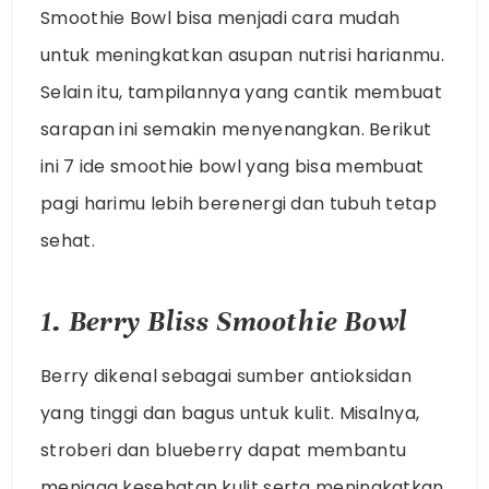
Smoothie Bowl bisa menjadi cara mudah
untuk meningkatkan asupan nutrisi harianmu.
Selain itu, tampilannya yang cantik membuat
sarapan ini semakin menyenangkan. Berikut
ini 7 ide smoothie bowl yang bisa membuat
pagi harimu lebih berenergi dan tubuh tetap
sehat.
1. Berry Bliss Smoothie Bowl
Berry dikenal sebagai sumber antioksidan
yang tinggi dan bagus untuk kulit. Misalnya,
stroberi dan blueberry dapat membantu
menjaga kesehatan kulit serta meningkatkan