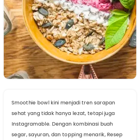
Smoothie bowl kini menjadi tren sarapan
sehat yang tidak hanya lezat, tetapi juga
Instagramable. Dengan kombinasi buah
segar, sayuran, dan topping menarik, Resep