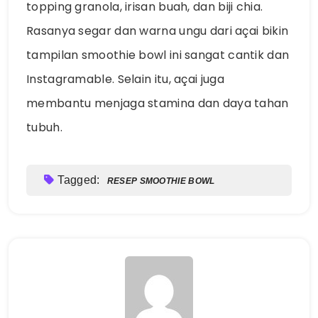
topping granola, irisan buah, dan biji chia.
Rasanya segar dan warna ungu dari açai bikin
tampilan smoothie bowl ini sangat cantik dan
Instagramable. Selain itu, açai juga
membantu menjaga stamina dan daya tahan
tubuh.
Tagged:
RESEP SMOOTHIE BOWL