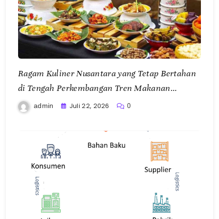
Ragam Kuliner Nusantara yang Tetap Bertahan
di Tengah Perkembangan Tren Makanan
Modern
Juli 22, 2026
admin
0