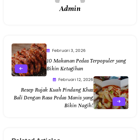
Admin
Februari 3, 2026
10 Makanan Pedas Terpopuler yang
Bikin Ketagihan
Februari 12, 2026
Resep Rujak Kuah Pindang Khas
Bali Dengan Rasa Pedas Manis yang
Bikin Nagih!