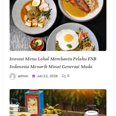
Inovasi Menu Lokal Membantu Pelaku FNB
Indonesia Menarik Minat Generasi Muda
Juli 22, 2026
admin
0