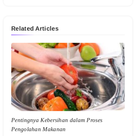
Related Articles
Pentingnya Kebersihan dalam Proses
Pengolahan Makanan