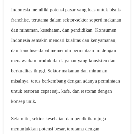
Indonesia memiliki potensi pasar yang luas untuk bisnis
franchise, terutama dalam sektor-sektor seperti makanan
dan minuman, kesehatan, dan pendidikan. Konsumen
Indonesia semakin mencari kualitas dan kenyamanan,
dan franchise dapat memenuhi permintaan ini dengan
menawarkan produk dan layanan yang konsisten dan
berkualitas tinggi. Sektor makanan dan minuman,
misalnya, terus berkembang dengan adanya permintaan
untuk restoran cepat saji, kafe, dan restoran dengan
konsep unik.
Selain itu, sektor kesehatan dan pendidikan juga
menunjukkan potensi besar, terutama dengan