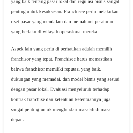
yang baik tentang pasar lokal dan regulasi bisnis sangat
penting untuk kesuksesan. Franchisee perlu melakukan
riset pasar yang mendalam dan memahami peraturan
yang berlaku di wilayah operasional mereka.
Aspek lain yang perlu di perhatikan adalah memilih
franchisor yang tepat. Franchisee harus memastikan
bahwa franchisor memiliki reputasi yang baik,
dukungan yang memadai, dan model bisnis yang sesuai
dengan pasar lokal. Evaluasi menyeluruh terhadap
kontrak franchise dan ketentuan-ketentuannya juga
sangat penting untuk menghindari masalah di masa
depan.