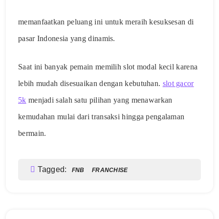
memanfaatkan peluang ini untuk meraih kesuksesan di
pasar Indonesia yang dinamis.
Saat ini banyak pemain memilih slot modal kecil karena
lebih mudah disesuaikan dengan kebutuhan.
slot gacor
5k
menjadi salah satu pilihan yang menawarkan
kemudahan mulai dari transaksi hingga pengalaman
bermain.
Tagged:
FNB
FRANCHISE