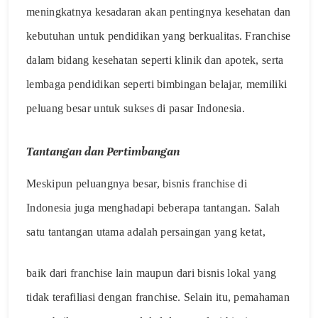
meningkatnya kesadaran akan pentingnya kesehatan dan
kebutuhan untuk pendidikan yang berkualitas. Franchise
dalam bidang kesehatan seperti klinik dan apotek, serta
lembaga pendidikan seperti bimbingan belajar, memiliki
peluang besar untuk sukses di pasar Indonesia.
Tantangan dan Pertimbangan
Meskipun peluangnya besar, bisnis franchise di
Indonesia juga menghadapi beberapa tantangan. Salah
satu tantangan utama adalah persaingan yang ketat,
baik dari franchise lain maupun dari bisnis lokal yang
tidak terafiliasi dengan franchise. Selain itu, pemahaman