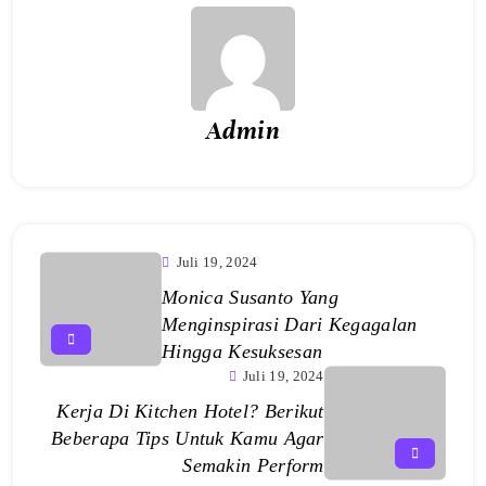
Admin
Juli 19, 2024
Monica Susanto Yang
Menginspirasi Dari Kegagalan
Hingga Kesuksesan
Juli 19, 2024
Kerja Di Kitchen Hotel? Berikut
Beberapa Tips Untuk Kamu Agar
Semakin Perform