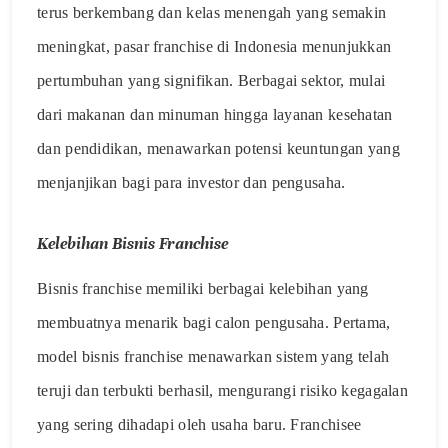
terus berkembang dan kelas menengah yang semakin
meningkat, pasar franchise di Indonesia menunjukkan
pertumbuhan yang signifikan. Berbagai sektor, mulai
dari makanan dan minuman hingga layanan kesehatan
dan pendidikan, menawarkan potensi keuntungan yang
menjanjikan bagi para investor dan pengusaha.
Kelebihan Bisnis Franchise
Bisnis franchise memiliki berbagai kelebihan yang
membuatnya menarik bagi calon pengusaha. Pertama,
model bisnis franchise menawarkan sistem yang telah
teruji dan terbukti berhasil, mengurangi risiko kegagalan
yang sering dihadapi oleh usaha baru. Franchisee