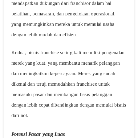
mendapatkan dukungan dari franchisor dalam hal
pelatihan, pemasaran, dan pengelolaan operasional,
yang memungkinkan mereka untuk memulai usaha
dengan lebih mudah dan efisien.
Kedua, bisnis franchise sering kali memiliki pengenalan
merek yang kuat, yang membantu menarik pelanggan
dan meningkatkan kepercayaan. Merek yang sudah
dikenal dan teruji memudahkan franchisee untuk
memasuki pasar dan membangun basis pelanggan
dengan lebih cepat dibandingkan dengan memulai bisnis
dari nol.
Potensi Pasar yang Luas