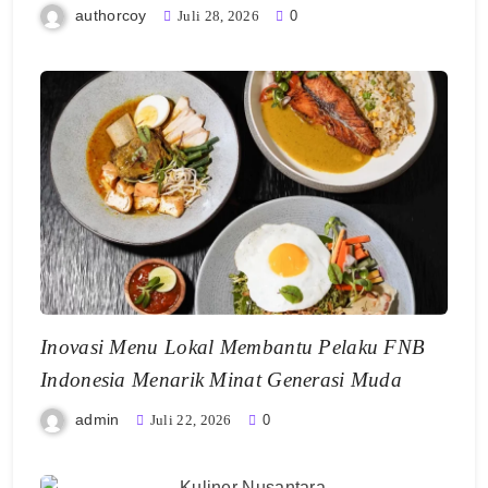
authorcoy
Juli 28, 2026
0
Inovasi Menu Lokal Membantu Pelaku FNB
Indonesia Menarik Minat Generasi Muda
admin
Juli 22, 2026
0