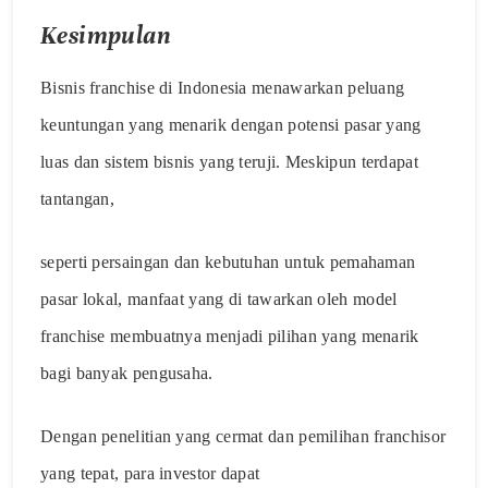
Kesimpulan
Bisnis franchise di Indonesia menawarkan peluang
keuntungan yang menarik dengan potensi pasar yang
luas dan sistem bisnis yang teruji. Meskipun terdapat
tantangan,
seperti persaingan dan kebutuhan untuk pemahaman
pasar lokal, manfaat yang di tawarkan oleh model
franchise membuatnya menjadi pilihan yang menarik
bagi banyak pengusaha.
Dengan penelitian yang cermat dan pemilihan franchisor
yang tepat, para investor dapat