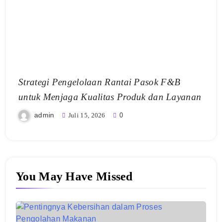
Strategi Pengelolaan Rantai Pasok F&B
untuk Menjaga Kualitas Produk dan Layanan
admin
Juli 15, 2026
0
You May Have Missed