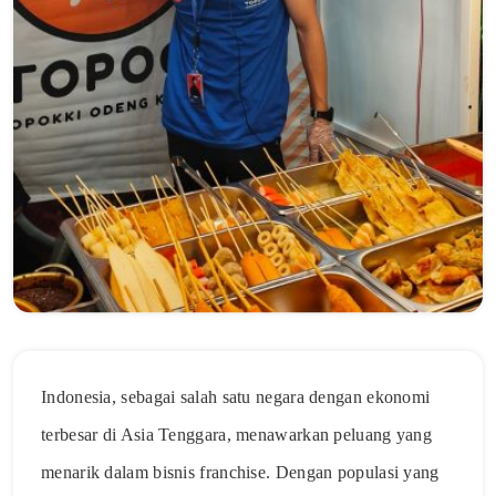
Indonesia, sebagai salah satu negara dengan ekonomi
terbesar di Asia Tenggara, menawarkan peluang yang
menarik dalam bisnis franchise. Dengan populasi yang