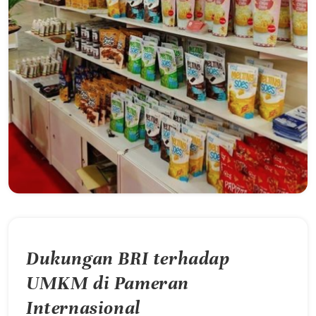
Dukungan BRI terhadap
UMKM di Pameran
Internasional