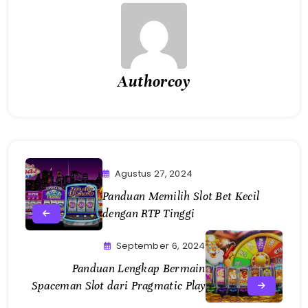
Authorcoy
Agustus 27, 2024
Panduan Memilih Slot Bet Kecil
dengan RTP Tinggi
September 6, 2024
Panduan Lengkap Bermain
Spaceman Slot dari Pragmatic Play