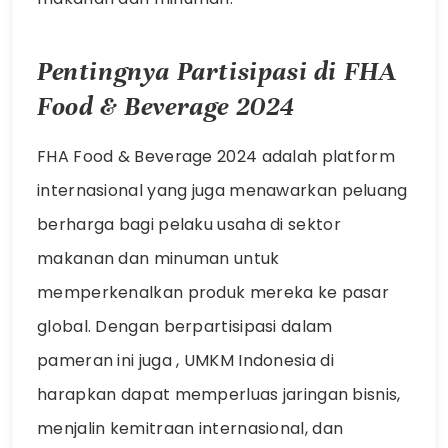
Pentingnya Partisipasi di FHA
Food & Beverage 2024
FHA Food & Beverage 2024 adalah platform
internasional yang juga menawarkan peluang
berharga bagi pelaku usaha di sektor
makanan dan minuman untuk
memperkenalkan produk mereka ke pasar
global. Dengan berpartisipasi dalam
pameran ini juga , UMKM Indonesia di
harapkan dapat memperluas jaringan bisnis,
menjalin kemitraan internasional, dan