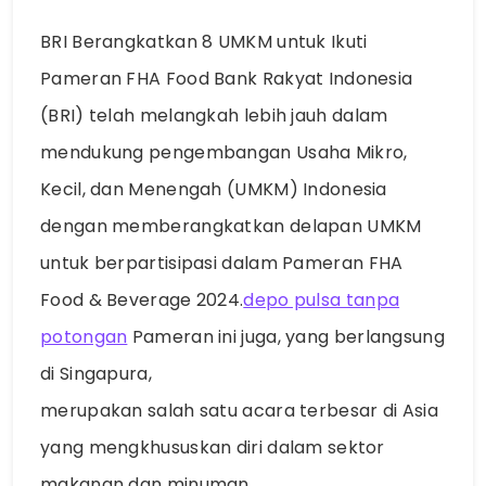
BRI Berangkatkan 8 UMKM untuk Ikuti
Pameran FHA Food Bank Rakyat Indonesia
(BRI) telah melangkah lebih jauh dalam
mendukung pengembangan Usaha Mikro,
Kecil, dan Menengah (UMKM) Indonesia
dengan memberangkatkan delapan UMKM
untuk berpartisipasi dalam Pameran FHA
Food & Beverage 2024.
depo pulsa tanpa
potongan
Pameran ini juga, yang berlangsung
di Singapura,
merupakan salah satu acara terbesar di Asia
yang mengkhususkan diri dalam sektor
makanan dan minuman.