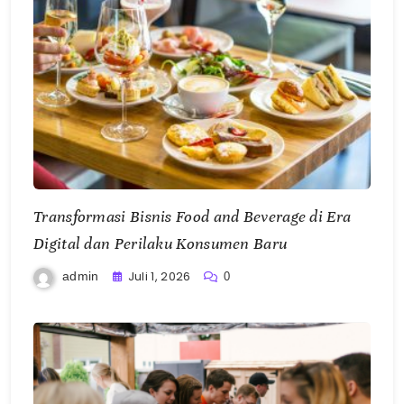
Transformasi Bisnis Food and Beverage di Era
Digital dan Perilaku Konsumen Baru
Juli 1, 2026
admin
0