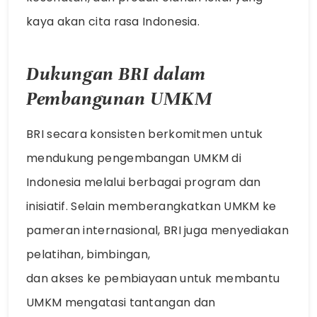
kaya akan cita rasa Indonesia.
Dukungan BRI dalam
Pembangunan UMKM
BRI secara konsisten berkomitmen untuk
mendukung pengembangan UMKM di
Indonesia melalui berbagai program dan
inisiatif. Selain memberangkatkan UMKM ke
pameran internasional, BRI juga menyediakan
pelatihan, bimbingan,
dan akses ke pembiayaan untuk membantu
UMKM mengatasi tantangan dan