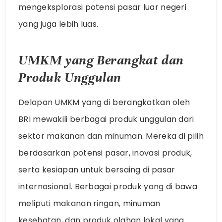
mengeksplorasi potensi pasar luar negeri
yang juga lebih luas.
UMKM yang Berangkat dan
Produk Unggulan
Delapan UMKM yang di berangkatkan oleh
BRI mewakili berbagai produk unggulan dari
sektor makanan dan minuman. Mereka di pilih
berdasarkan potensi pasar, inovasi produk,
serta kesiapan untuk bersaing di pasar
internasional. Berbagai produk yang di bawa
meliputi makanan ringan, minuman
kesehatan, dan produk olahan lokal yang