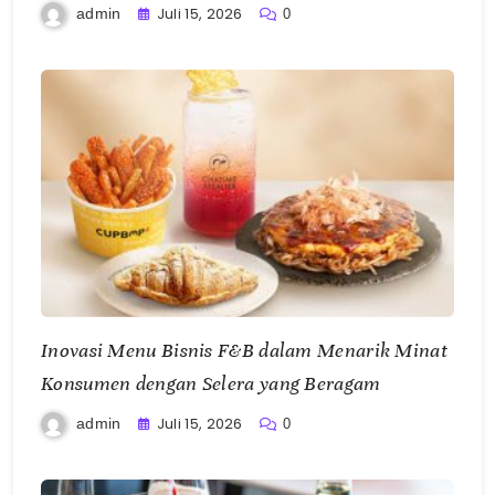
Juli 15, 2026
admin
0
Inovasi Menu Bisnis F&B dalam Menarik Minat
Konsumen dengan Selera yang Beragam
Juli 15, 2026
admin
0