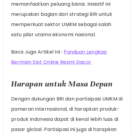
memanfaatkan peluang bisnis. Inisiatif ini
merupakan bagian dari strategi BRI untuk
memperkuat sektor UMKM sebagai salah
satu pilar utama ekonomi nasional.
Baca Juga Artikel Ini :
Panduan Lengkap
Bermain Slot Online Resmi Gacor
Harapan untuk Masa Depan
Dengan dukungan BRI dan partisipasi UMKM di
pameran internasional, di harapkan produk-
produk Indonesia dapat di kenal lebih luas di
pasar global. Partisipasi ini juga di harapkan