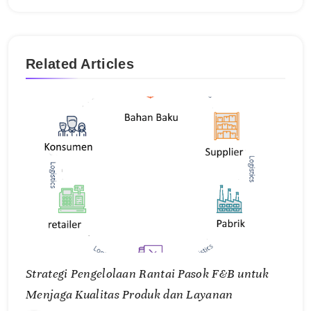
Related Articles
Strategi Pengelolaan Rantai Pasok F&B untuk
Menjaga Kualitas Produk dan Layanan