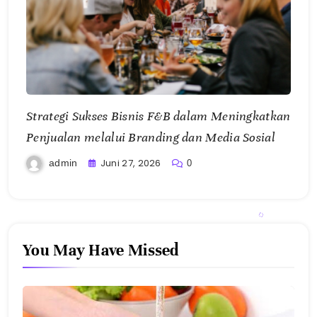
Strategi Sukses Bisnis F&B dalam Meningkatkan
Penjualan melalui Branding dan Media Sosial
Juni 27, 2026
admin
0
You May Have Missed