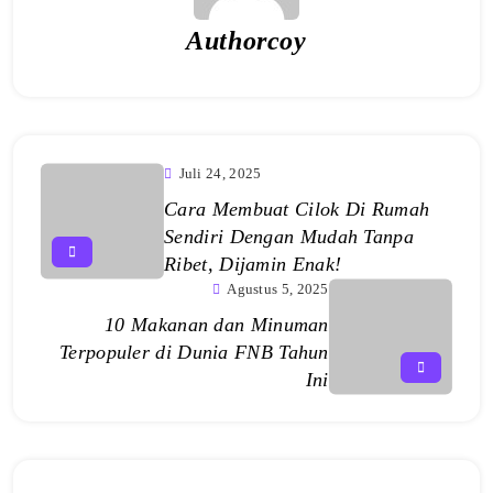
Authorcoy
Juli 24, 2025
Cara Membuat Cilok Di Rumah
Sendiri Dengan Mudah Tanpa
Ribet, Dijamin Enak!
Agustus 5, 2025
10 Makanan dan Minuman
Terpopuler di Dunia FNB Tahun
Ini