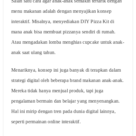
Salah satu cara agar anak-anak semakin tertarik dengan
menu makanan adalah dengan menyajikan konsep
interaktif. Misalnya, menyediakan DIY Pizza Kit di
mana anak bisa membuat pizzanya sendiri di rumah.
Atau mengadakan lomba menghias cupcake untuk anak-
anak saat ulang tahun.
Menariknya, konsep ini juga banyak di terapkan dalam
strategi digital oleh beberapa brand makanan anak-anak.
Mereka tidak hanya menjual produk, tapi juga
pengalaman bermain dan belajar yang menyenangkan.
Hal ini mirip dengan tren pada dunia digital lainnya,
seperti permainan online interaktif.