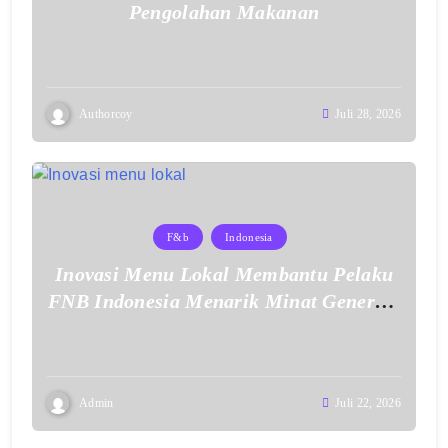
Pengolahan Makanan
Authorcoy
Juli 28, 2026
F&b
Indonesia
Inovasi Menu Lokal Membantu Pelaku
FNB Indonesia Menarik Minat Generasi
Muda
Admin
Juli 22, 2026