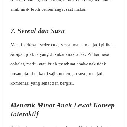
anak-anak lebih bersemangat saat makan.
7.
Sereal dan Susu
Meski terkesan sederhana, sereal masih menjadi pilihan
sarapan praktis yang di sukai anak-anak. Pilihan rasa
cokelat, madu, atau buah membuat anak-anak tidak
bosan, dan ketika di sajikan dengan susu, menjadi
kombinasi yang sehat dan bergizi.
Menarik Minat Anak Lewat Konsep
Interaktif