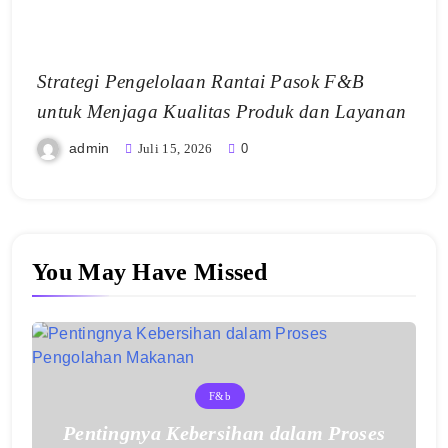
Strategi Pengelolaan Rantai Pasok F&B
untuk Menjaga Kualitas Produk dan Layanan
admin
Juli 15, 2026
0
You May Have Missed
F&b
Pentingnya Kebersihan dalam Proses