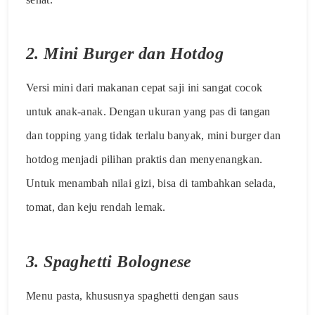
2.
Mini Burger dan Hotdog
Versi mini dari makanan cepat saji ini sangat cocok
untuk anak-anak. Dengan ukuran yang pas di tangan
dan topping yang tidak terlalu banyak, mini burger dan
hotdog menjadi pilihan praktis dan menyenangkan.
Untuk menambah nilai gizi, bisa di tambahkan selada,
tomat, dan keju rendah lemak.
3.
Spaghetti Bolognese
Menu pasta, khususnya spaghetti dengan saus