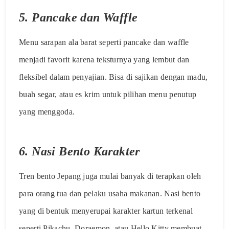
5.
Pancake dan Waffle
Menu sarapan ala barat seperti pancake dan waffle
menjadi favorit karena teksturnya yang lembut dan
fleksibel dalam penyajian. Bisa di sajikan dengan madu,
buah segar, atau es krim untuk pilihan menu penutup
yang menggoda.
6.
Nasi Bento Karakter
Tren bento Jepang juga mulai banyak di terapkan oleh
para orang tua dan pelaku usaha makanan. Nasi bento
yang di bentuk menyerupai karakter kartun terkenal
seperti Pikachu, Doraemon, atau Hello Kitty membuat