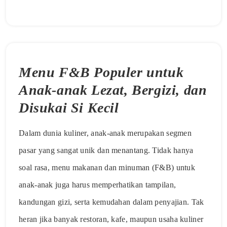
Menu F&B Populer untuk
Anak-anak Lezat, Bergizi, dan
Disukai Si Kecil
Dalam dunia kuliner, anak-anak merupakan segmen
pasar yang sangat unik dan menantang. Tidak hanya
soal rasa, menu makanan dan minuman (F&B) untuk
anak-anak juga harus memperhatikan tampilan,
kandungan gizi, serta kemudahan dalam penyajian. Tak
heran jika banyak restoran, kafe, maupun usaha kuliner