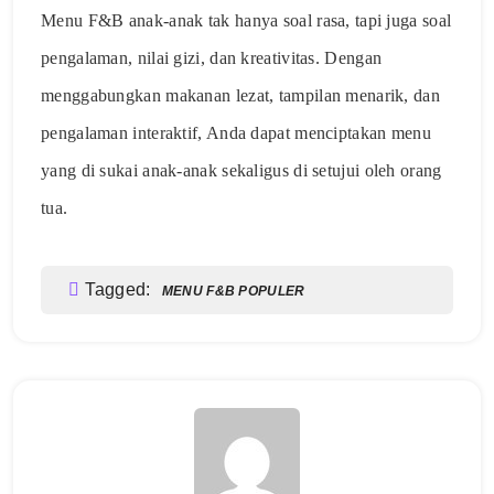
Menu F&B anak-anak tak hanya soal rasa, tapi juga soal
pengalaman, nilai gizi, dan kreativitas. Dengan
menggabungkan makanan lezat, tampilan menarik, dan
pengalaman interaktif, Anda dapat menciptakan menu
yang di sukai anak-anak sekaligus di setujui oleh orang
tua.
Tagged:
MENU F&B POPULER