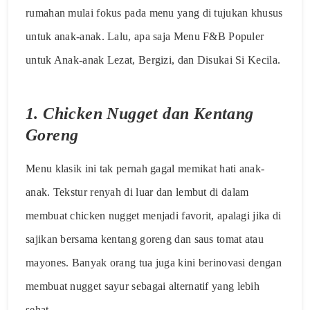
rumahan mulai fokus pada menu yang di tujukan khusus
untuk anak-anak. Lalu, apa saja Menu F&B Populer
untuk Anak-anak Lezat, Bergizi, dan Disukai Si Kecila.
1.
Chicken Nugget dan Kentang
Goreng
Menu klasik ini tak pernah gagal memikat hati anak-
anak. Tekstur renyah di luar dan lembut di dalam
membuat chicken nugget menjadi favorit, apalagi jika di
sajikan bersama kentang goreng dan saus tomat atau
mayones. Banyak orang tua juga kini berinovasi dengan
membuat nugget sayur sebagai alternatif yang lebih
sehat.