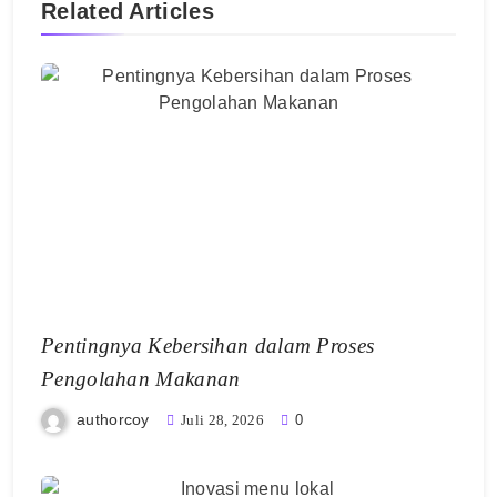
Related Articles
Pentingnya Kebersihan dalam Proses
Pengolahan Makanan
authorcoy
Juli 28, 2026
0