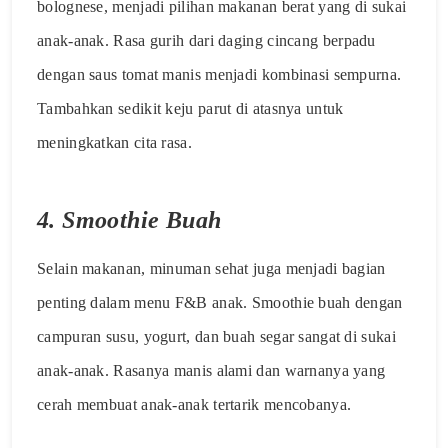
bolognese, menjadi pilihan makanan berat yang di sukai
anak-anak. Rasa gurih dari daging cincang berpadu
dengan saus tomat manis menjadi kombinasi sempurna.
Tambahkan sedikit keju parut di atasnya untuk
meningkatkan cita rasa.
4.
Smoothie Buah
Selain makanan, minuman sehat juga menjadi bagian
penting dalam menu F&B anak. Smoothie buah dengan
campuran susu, yogurt, dan buah segar sangat di sukai
anak-anak. Rasanya manis alami dan warnanya yang
cerah membuat anak-anak tertarik mencobanya.