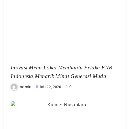
Inovasi Menu Lokal Membantu Pelaku FNB
Indonesia Menarik Minat Generasi Muda
admin
Juli 22, 2026
0