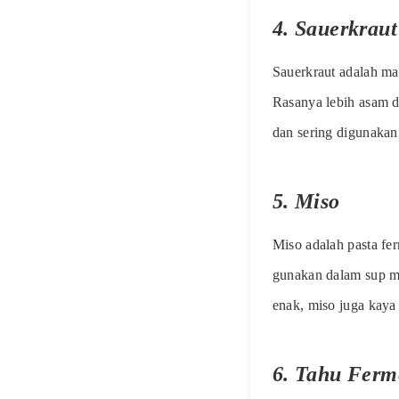
4.
Sauerkraut
Sauerkraut adalah ma
Rasanya lebih asam d
dan sering digunakan
5.
Miso
Miso adalah pasta fer
gunakan dalam sup mi
enak, miso juga kaya 
6.
Tahu Ferm