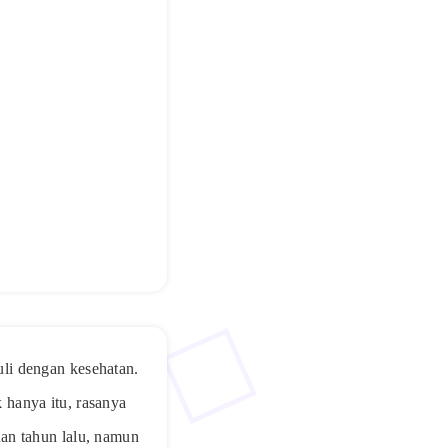
li dengan kesehatan.
hanya itu, rasanya
an tahun lalu, namun