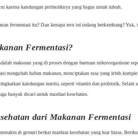
ru karena kandungan probiotiknya yang bagus untuk tubuh.
an fermentasi itu? Dan kenapa tren ini sedang berkembang? Yuk, 
kanan Fermentasi?
dalah makanan yang di proses dengan bantuan mikroorganisme sepert
tasi mengubah bahan makanan, menciptakan rasa yang lebih kompleks
ingkatkan kandungan nutrisi, seperti vitamin dan probiotik. Selain
uga banyak dicari untuk manfaat kesehatan.
sehatan dari Makanan Fermentasi
semakin di gemari berkat manfaat kesehatan yang luar biasa. Beriku