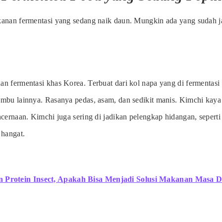
anan fermentasi yang sedang naik daun. Mungkin ada yang sudah ja
n fermentasi khas Korea. Terbuat dari kol napa yang di fermentasi
mbu lainnya. Rasanya pedas, asam, dan sedikit manis. Kimchi kaya
cernaan. Kimchi juga sering di jadikan pelengkap hidangan, seperti
 hangat.
Protein Insect, Apakah Bisa Menjadi Solusi Makanan Masa D