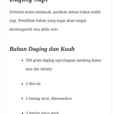
Sebelum mulai memasak, pastikan semua bahan sudah
siap. Pemilihan bahan yang segar akan sangat
memengaruhi rasa akhir soto.
Bahan Daging dan Kuah
500 gram daging sapi (bagian sandung lamur
atau has dalam)
2 liter air
2 batang serai, dimemarkan
3 lembar daun jeruk