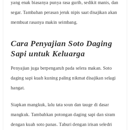
yang enak biasanya punya rasa gurih, sedikit manis, dan
segar. Tambahan perasan jeruk nipis saat disajikan akan
membuat rasanya makin seimbang.
Cara Penyajian Soto Daging
Sapi untuk Keluarga
Penyajian juga berpengaruh pada selera makan. Soto
daging sapi kuah kuning paling nikmat disajikan selagi
hangat.
Siapkan mangkuk, lalu tata soun dan tauge di dasar
mangkuk. Tambahkan potongan daging sapi dan siram
dengan kuah soto panas. Taburi dengan irisan seledri