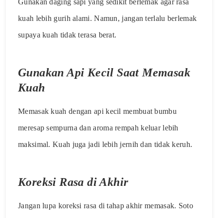
Gunakan daging sapi yang sedikit berlemak agar rasa
kuah lebih gurih alami. Namun, jangan terlalu berlemak
supaya kuah tidak terasa berat.
Gunakan Api Kecil Saat Memasak
Kuah
Memasak kuah dengan api kecil membuat bumbu
meresap sempurna dan aroma rempah keluar lebih
maksimal. Kuah juga jadi lebih jernih dan tidak keruh.
Koreksi Rasa di Akhir
Jangan lupa koreksi rasa di tahap akhir memasak. Soto