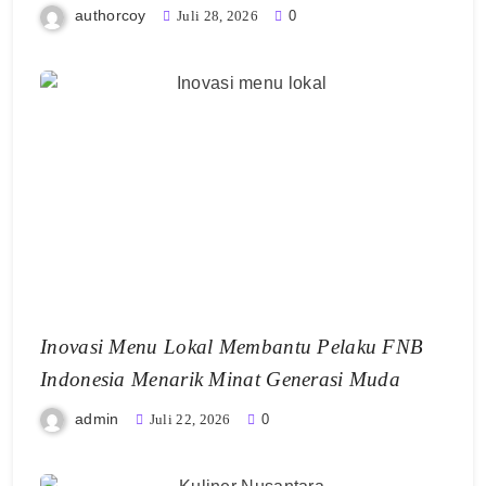
authorcoy
Juli 28, 2026
0
Inovasi Menu Lokal Membantu Pelaku FNB
Indonesia Menarik Minat Generasi Muda
admin
Juli 22, 2026
0