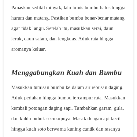
Panaskan sedikit minyak, lalu tumis bumbu halus hingga
harum dan matang. Pastikan bumbu benar-benar matang
agar tidak langu. Setelah itu, masukkan serai, daun
jeruk, daun salam, dan lengkuas. Aduk rata hingga
aromanya keluar.
Menggabungkan Kuah dan Bumbu
Masukkan tumisan bumbu ke dalam air rebusan daging.
Aduk perlahan hingga bumbu tercampur rata. Masukkan
kembali potongan daging sapi. Tambahkan garam, gula,
dan kaldu bubuk secukupnya. Masak dengan api kecil
hingga kuah soto berwarna kuning cantik dan rasanya