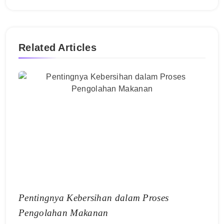
Related Articles
Pentingnya Kebersihan dalam Proses
Pengolahan Makanan