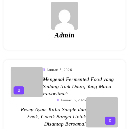
Admin
Januari 5, 2026
Mengenal Fermented Food yang
Sedang Naik Daun, Yang Mana
Favoritmu?
Januari 6, 2026
Resep Ayam Kalio Simple dan
Enak, Cocok Banget Untuk
Disantap Bersama!