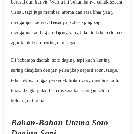
berasal dari kunyit. Warna ini bukan hanya cantik secara
visual, tapi juga memberi aroma dan rasa khas yang
menggugah selera. Biasanya, soto daging sapi
menggunakan bagian daging yang tidak terlalu berlemak
agar kuah tetap bening dan segar.
Di beberapa daerah, soto daging sapi kuah kuning
sering disajikan dengan pelengkap seperti soun, tauge,
telur rebus, hingga perkedel. Inilah yang membuat soto
terasa lengkap dan bisa disesuaikan dengan selera
keluarga di rumah.
Bahan-Bahan Utama Soto
Daging Sapi