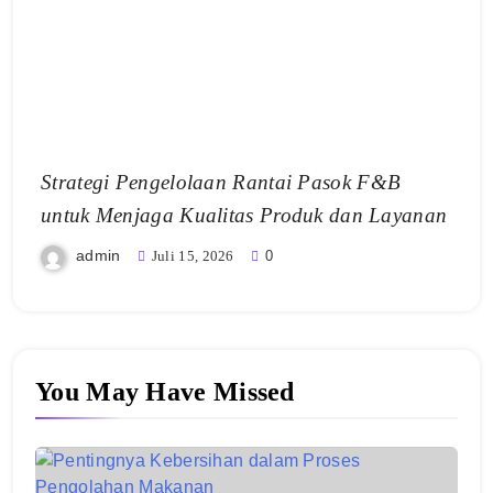
Strategi Pengelolaan Rantai Pasok F&B
untuk Menjaga Kualitas Produk dan Layanan
admin
Juli 15, 2026
0
You May Have Missed