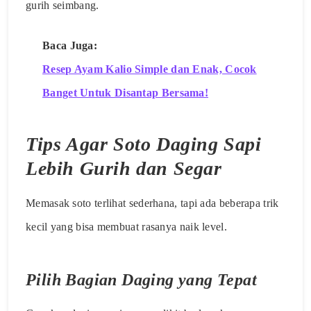
gurih seimbang.
Baca Juga:
Resep Ayam Kalio Simple dan Enak, Cocok
Banget Untuk Disantap Bersama!
Tips Agar Soto Daging Sapi
Lebih Gurih dan Segar
Memasak soto terlihat sederhana, tapi ada beberapa trik
kecil yang bisa membuat rasanya naik level.
Pilih Bagian Daging yang Tepat