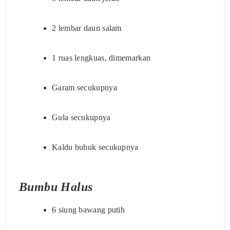
2 lembar daun salam
1 ruas lengkuas, dimemarkan
Garam secukupnya
Gula secukupnya
Kaldu bubuk secukupnya
Bumbu Halus
6 siung bawang putih