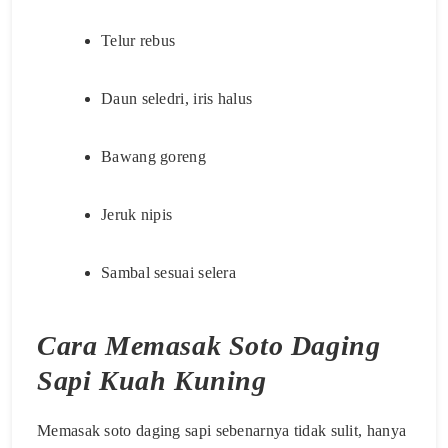
Telur rebus
Daun seledri, iris halus
Bawang goreng
Jeruk nipis
Sambal sesuai selera
Cara Memasak Soto Daging
Sapi Kuah Kuning
Memasak soto daging sapi sebenarnya tidak sulit, hanya