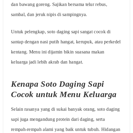
dan bawang goreng. Sajikan bersama telur rebus,
sambal, dan jeruk nipis di sampingnya.
Untuk pelengkap, soto daging sapi sangat cocok di
santap dengan nasi putih hangat, kerupuk, atau perkedel
kentang. Menu ini dijamin bikin suasana makan
keluarga jadi lebih akrab dan hangat.
Kenapa Soto Daging Sapi
Cocok untuk Menu Keluarga
Selain rasanya yang di sukai banyak orang, soto daging
sapi juga mengandung protein dari daging, serta
rempah-rempah alami yang baik untuk tubuh. Hidangan