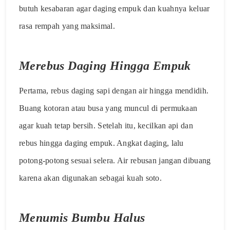
butuh kesabaran agar daging empuk dan kuahnya keluar
rasa rempah yang maksimal.
Merebus Daging Hingga Empuk
Pertama, rebus daging sapi dengan air hingga mendidih.
Buang kotoran atau busa yang muncul di permukaan
agar kuah tetap bersih. Setelah itu, kecilkan api dan
rebus hingga daging empuk. Angkat daging, lalu
potong-potong sesuai selera. Air rebusan jangan dibuang
karena akan digunakan sebagai kuah soto.
Menumis Bumbu Halus