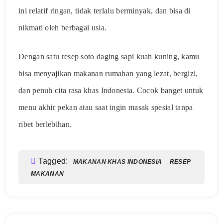
ini relatif ringan, tidak terlalu berminyak, dan bisa di
nikmati oleh berbagai usia.
Dengan satu resep soto daging sapi kuah kuning, kamu
bisa menyajikan makanan rumahan yang lezat, bergizi,
dan penuh cita rasa khas Indonesia. Cocok banget untuk
menu akhir pekan atau saat ingin masak spesial tanpa
ribet berlebihan.
Tagged:
MAKANAN KHAS INDONESIA
RESEP
MAKANAN