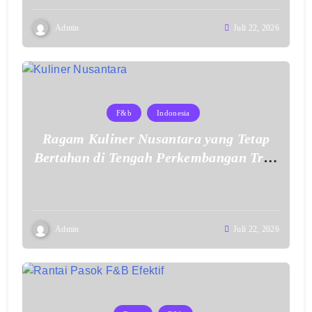
Admin
Juli 22, 2026
F&b
Indonesia
Ragam Kuliner Nusantara yang Tetap
Bertahan di Tengah Perkembangan Tren
Makanan Modern
Admin
Juli 22, 2026