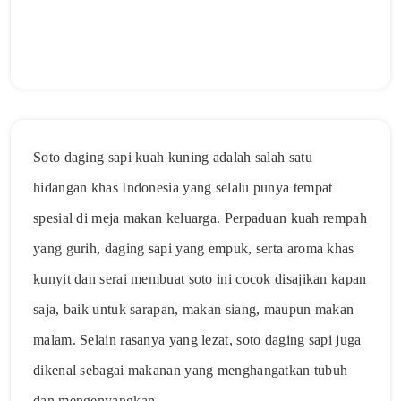
Soto daging sapi kuah kuning adalah salah satu
hidangan khas Indonesia yang selalu punya tempat
spesial di meja makan keluarga. Perpaduan kuah rempah
yang gurih, daging sapi yang empuk, serta aroma khas
kunyit dan serai membuat soto ini cocok disajikan kapan
saja, baik untuk sarapan, makan siang, maupun makan
malam. Selain rasanya yang lezat, soto daging sapi juga
dikenal sebagai makanan yang menghangatkan tubuh
dan mengenyangkan.