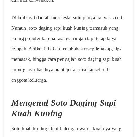
Di berbagai daerah Indonesia, soto punya banyak versi.
Namun, soto daging sapi kuah kuning termasuk yang
paling populer karena rasanya ringan tapi tetap kaya
rempah. Artikel ini akan membahas resep lengkap, tips
memasak, hingga cara penyajian soto daging sapi kuah
kuning agar hasilnya mantap dan disukai seluruh
anggota keluarga.
Mengenal Soto Daging Sapi
Kuah Kuning
Soto kuah kuning identik dengan warna kuahnya yang