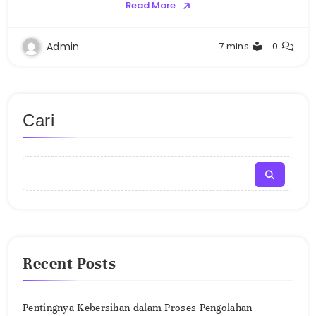
Read More
Admin
7 mins
0
Cari
Recent Posts
Pentingnya Kebersihan dalam Proses Pengolahan