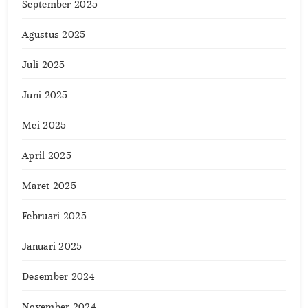
September 2025
Agustus 2025
Juli 2025
Juni 2025
Mei 2025
April 2025
Maret 2025
Februari 2025
Januari 2025
Desember 2024
November 2024