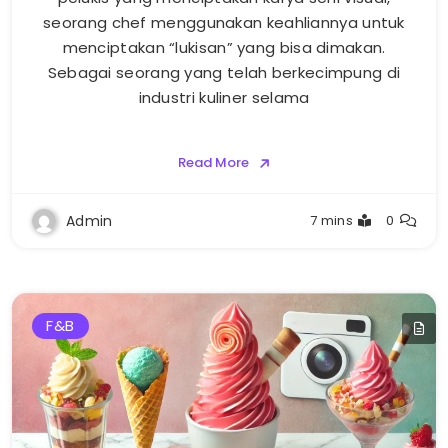
seorang chef menggunakan keahliannya untuk
menciptakan “lukisan” yang bisa dimakan.
Sebagai seorang yang telah berkecimpung di
industri kuliner selama
Read More
Admin
7 mins
0
F&b