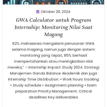
Oktober 29, 2024
GWA Calculator untuk Program
Internship: Monitoring Nilai Saat
Magang
62% mahasiswa mengalami penurunan GWA
selama magang, namun juga dengan sistem
monitoring yang tepat, 85% berhasil
mempertahankan atau meningkatkan nilai
mereka,” – Internship Impact Study 2024. Strategi
Manajemen Ganda Balance Akademik dan juga
Internship Time Distribution: • Work hours tracking
• Study schedule • Assignment planning • Exam
preparation Priority Management: Critical
deadlines Key deliverables