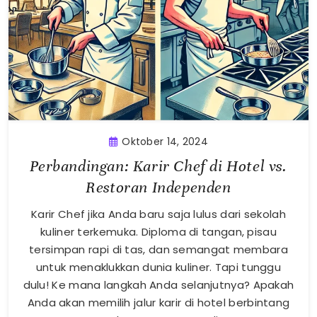
Oktober 14, 2024
Perbandingan: Karir Chef di Hotel vs.
Restoran Independen
Karir Chef jika Anda baru saja lulus dari sekolah
kuliner terkemuka. Diploma di tangan, pisau
tersimpan rapi di tas, dan semangat membara
untuk menaklukkan dunia kuliner. Tapi tunggu
dulu! Ke mana langkah Anda selanjutnya? Apakah
Anda akan memilih jalur karir di hotel berbintang