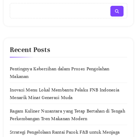
Recent Posts
Pentingnya Kebersihan dalam Proses Pengolahan
Makanan
Inovasi Menu Lokal Membantu Pelaku FNB Indonesia
Menarik Minat Generasi Muda
Ragam Kuliner Nusantara yang Tetap Bertahan di Tengah
Perkembangan Tren Makanan Modern
Strategi Pengelolaan Rantai Pasok F&B untuk Menjaga