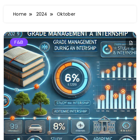
Home
2024
Oktober
F&b