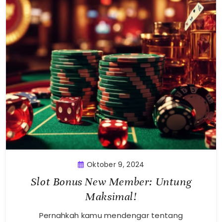
Oktober 9, 2024
Slot Bonus New Member: Untung
Maksimal!
Pernahkah kamu mendengar tentang