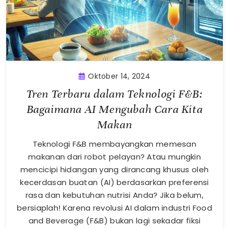
Oktober 14, 2024
Tren Terbaru dalam Teknologi F&B:
Bagaimana AI Mengubah Cara Kita
Makan
Teknologi F&B membayangkan memesan
makanan dari robot pelayan? Atau mungkin
mencicipi hidangan yang dirancang khusus oleh
kecerdasan buatan (AI) berdasarkan preferensi
rasa dan kebutuhan nutrisi Anda? Jika belum,
bersiaplah! Karena revolusi AI dalam industri Food
and Beverage (F&B) bukan lagi sekadar fiksi