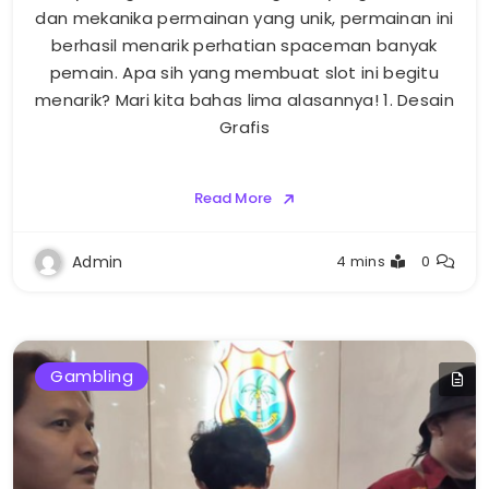
dan mekanika permainan yang unik, permainan ini
berhasil menarik perhatian spaceman banyak
pemain. Apa sih yang membuat slot ini begitu
menarik? Mari kita bahas lima alasannya! 1. Desain
Grafis
Read More
Admin
4 mins
0
Gambling