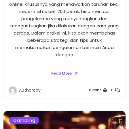
online, khususnya yang menawarkan taruhan kecil
seperti situs bet 200 perak, bisa menjadi
pengalaman yang menyenangkan dan
menguntungkan jika dilakukan dengan cara yang
cerdas. Dalam artikel ini, kita akan membahas
beberapa strategi dan tips untuk
memaksimalkan pengalaman bermain Anda
dengan
Read More
Authorcoy
6 mins
0
Gambling