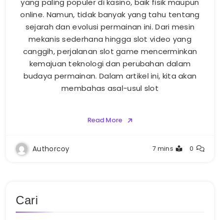
yang paling populer di kasino, baik fisik maupun
online. Namun, tidak banyak yang tahu tentang
sejarah dan evolusi permainan ini. Dari mesin
mekanis sederhana hingga slot video yang
canggih, perjalanan slot game mencerminkan
kemajuan teknologi dan perubahan dalam
budaya permainan. Dalam artikel ini, kita akan
membahas asal-usul slot
Read More
Authorcoy
7 mins
0
Cari