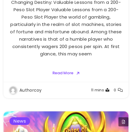
Changing Destiny: Valuable Lessons from a 200-
Peso Slot Player Valuable Lessons from a 200-
Peso Slot Player the world of gambling,
particularly in the realm of slot machines, stories
of fortune and misfortune abound. Among these
narratives is that of a humble player who
consistently wagers 200 pesos per spin. At first
glance, this may seem
Read More
Authorcoy
11 mins
0
News