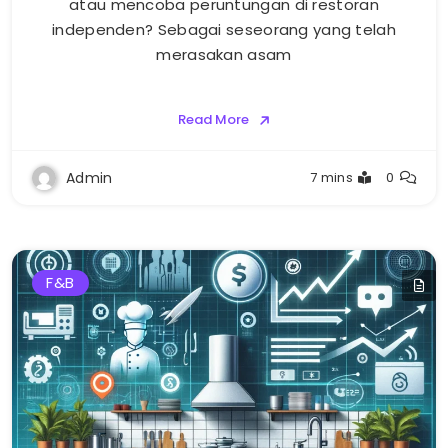
atau mencoba peruntungan di restoran
independen? Sebagai seseorang yang telah
merasakan asam
Read More
Admin
7 mins
0
F&b