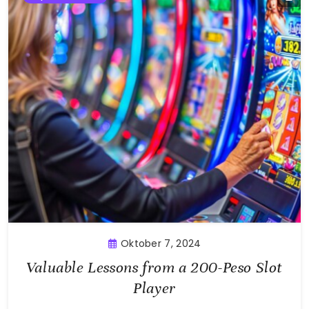
Oktober 7, 2024
Valuable Lessons from a 200-Peso Slot
Player