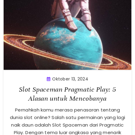
Oktober 13, 2024
Slot Spaceman Pragmatic Play: 5
Alasan untuk Mencobanya
Pernahkah kamu merasa penasaran tentang
dunia slot online? Salah satu permainan yang lagi
naik daun adalah Slot Spaceman dari Pragmatic
Play. Dengan tema luar angkasa yang menarik