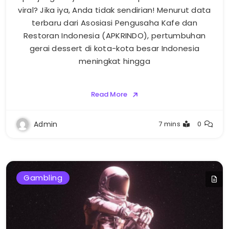
viral? Jika iya, Anda tidak sendirian! Menurut data
terbaru dari Asosiasi Pengusaha Kafe dan
Restoran Indonesia (APKRINDO), pertumbuhan
gerai dessert di kota-kota besar Indonesia
meningkat hingga
Read More
Admin
7 mins
0
Gambling