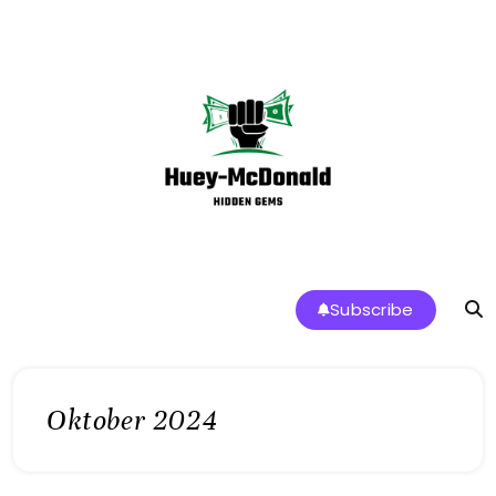
Skip
to
content
Huey-McDonald Tren Makanan dan
Subscribe
Restoran Terbaik di Indonesia
Oktober 2024