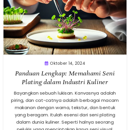
Oktober 14, 2024
Panduan Lengkap: Memahami Seni
Plating dalam Industri Kuliner
Bayangkan sebuah lukisan. Kanvasnya adalah
piring, dan cat-catnya adalah berbagai macam
makanan dengan warna, tekstur, dan bentuk
yang beragam. Itulah esensi dari seni plating
dalam dunia kuliner. Seperti halnya seorang
pelukis yang menciptakan karya seni visual,