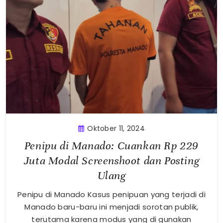
Oktober 11, 2024
Penipu di Manado: Cuankan Rp 229
Juta Modal Screenshoot dan Posting
Ulang
Penipu di Manado Kasus penipuan yang terjadi di
Manado baru-baru ini menjadi sorotan publik,
terutama karena modus yang di gunakan