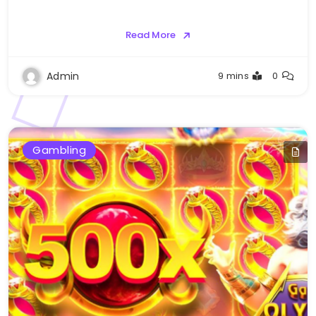
Read More
Admin
9 mins
0
Gambling