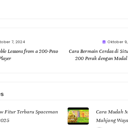
tober 7, 2024
Oktober 9
able Lessons from a 200-Peso
Cara Bermain Cerdas di Situ
Player
200 Perak dengan Modal 
es
w Fitur Terbaru Spaceman
Cara Mudah M
2025
Mahjong Ways