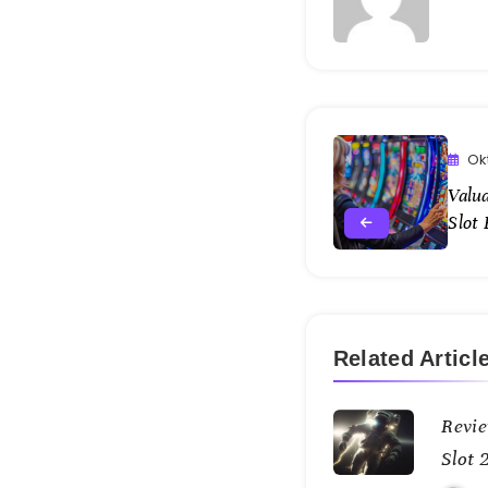
Ok
Valu
Slot 
Related Articl
Revie
Slot 