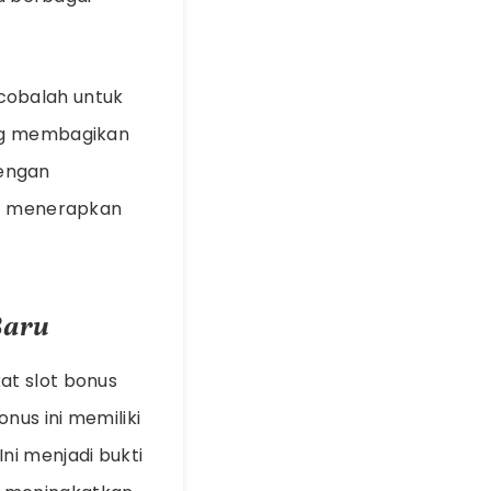
cobalah untuk
ing membagikan
Dengan
pat menerapkan
Baru
at slot bonus
s ini memiliki
ni menjadi bukti