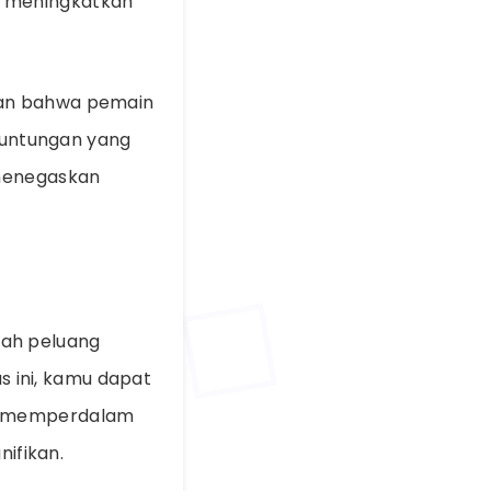
t meningkatkan
kan bahwa pemain
untungan yang
 menegaskan
lah peluang
 ini, kamu dapat
uk memperdalam
ifikan.