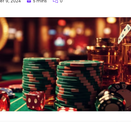
er 9, 2024
5 mins
0