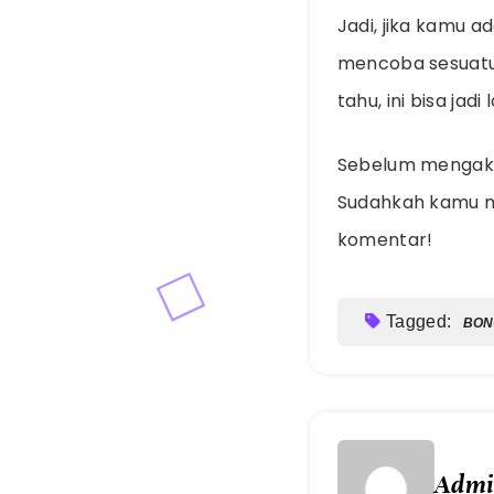
Jadi, jika kamu 
mencoba sesuatu
tahu, ini bisa ja
Sebelum mengakhi
Sudahkah kamu m
komentar!
Tagged:
BON
Adm