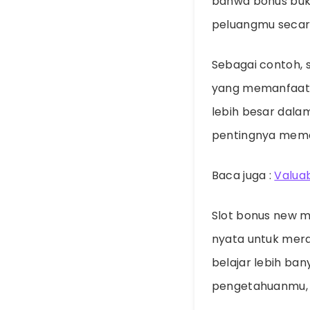
bahwa bonus buk
peluangmu secara
Sebagai contoh,
yang memanfaatk
lebih besar dala
pentingnya mema
Baca juga :
Valuab
Slot bonus new 
nyata untuk mer
belajar lebih b
pengetahuanmu, 