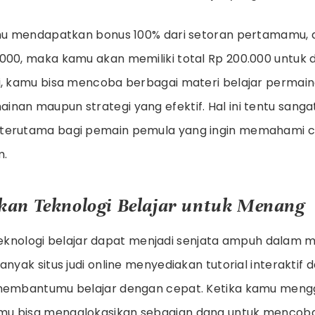
amu mendapatkan bonus 100% dari setoran pertamamu,
000, maka kamu akan memiliki total Rp 200.000 untuk 
i, kamu bisa mencoba berbagai materi belajar permainan
nan maupun strategi yang efektif. Hal ini tentu sanga
terutama bagi pemain pemula yang ingin memahami car
m.
an Teknologi Belajar untuk Menang
i, teknologi belajar dapat menjadi senjata ampuh dala
anyak situs judi online menyediakan tutorial interaktif
 membantumu belajar dengan cepat. Ketika kamu men
u bisa mengalokasikan sebagian dana untuk mencob