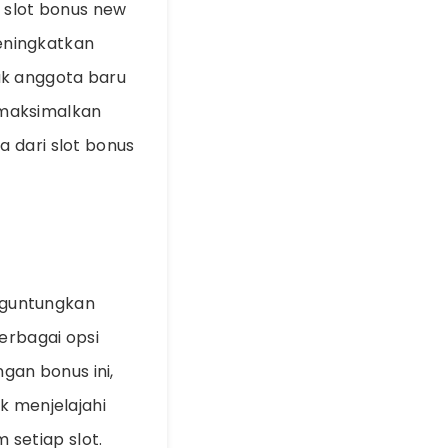
slot bonus new
eningkatkan
uk anggota baru
emaksimalkan
 dari slot bonus
nguntungkan
rbagai opsi
an bonus ini,
 menjelajahi
setiap slot.