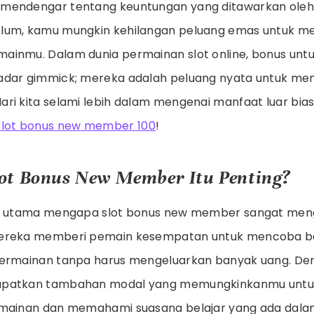
mendengar tentang keuntungan yang ditawarkan oleh 
lum, kamu mungkin kehilangan peluang emas untuk m
inmu. Dalam dunia permainan slot online, bonus unt
adar gimmick; mereka adalah peluang nyata untuk m
ri kita selami lebih dalam mengenai manfaat luar biasa
slot bonus new member 100
!
ot Bonus New Member Itu Penting?
an utama mengapa slot bonus new member sangat me
ereka memberi pemain kesempatan untuk mencoba be
ermainan tanpa harus mengeluarkan banyak uang. Deng
patkan tambahan modal yang memungkinkanmu untuk
mainan dan memahami suasana belajar yang ada dalam 