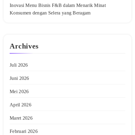
Inovasi Menu Bisnis F&B dalam Menarik Minat
Konsumen dengan Selera yang Beragam
Archives
Juli 2026
Juni 2026
Mei 2026
April 2026
Maret 2026
Februari 2026