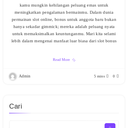
kamu mungkin kehilangan peluang emas untuk
meningkatkan pengalaman bermainmu. Dalam dunia
permainan slot online, bonus untuk anggota baru bukan
hanya sekadar gimmick; mereka adalah peluang nyata
untuk memaksimalkan keuntunganmu. Mari kita selami
lebih dalam mengenai manfaat luar biasa dari slot bonus
Read More
Admin
5 mins
0
Cari