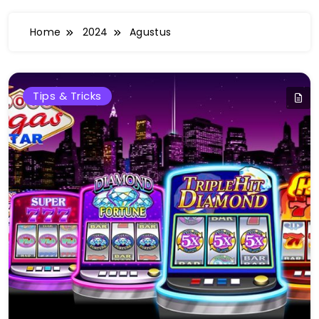
Home
2024
Agustus
Tips & Tricks