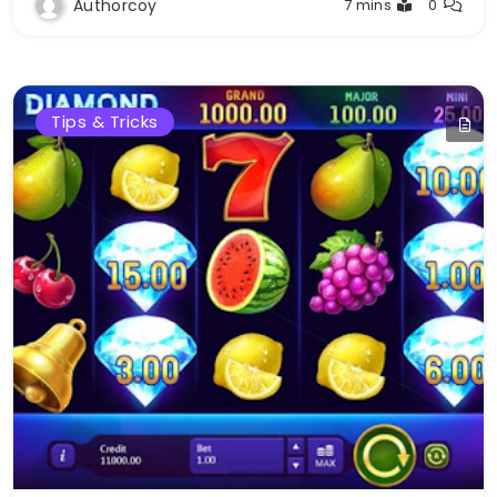
Authorcoy
7 mins
0
Tips & Tricks