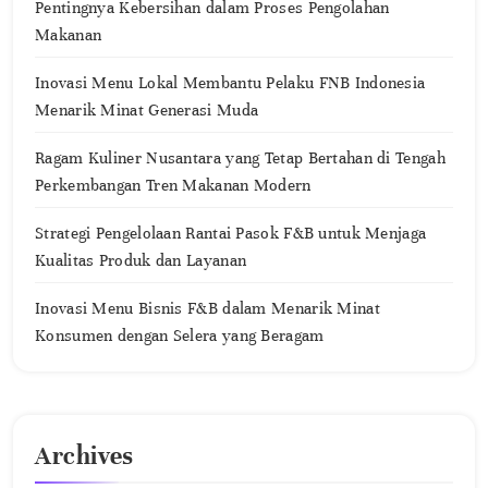
Pentingnya Kebersihan dalam Proses Pengolahan
Makanan
Inovasi Menu Lokal Membantu Pelaku FNB Indonesia
Menarik Minat Generasi Muda
Ragam Kuliner Nusantara yang Tetap Bertahan di Tengah
Perkembangan Tren Makanan Modern
Strategi Pengelolaan Rantai Pasok F&B untuk Menjaga
Kualitas Produk dan Layanan
Inovasi Menu Bisnis F&B dalam Menarik Minat
Konsumen dengan Selera yang Beragam
Archives