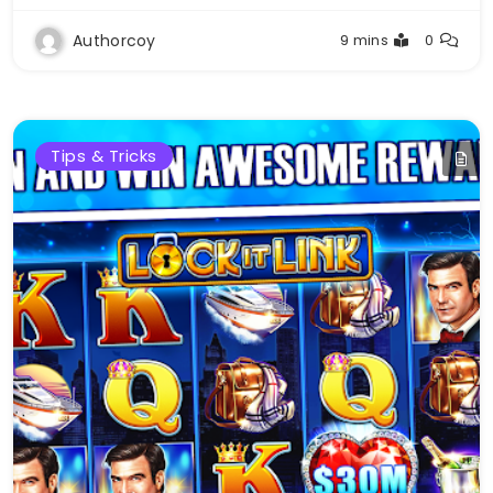
Authorcoy
9 mins
0
Tips & Tricks