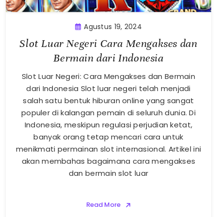
Agustus 19, 2024
Slot Luar Negeri Cara Mengakses dan
Bermain dari Indonesia
Slot Luar Negeri: Cara Mengakses dan Bermain
dari Indonesia Slot luar negeri telah menjadi
salah satu bentuk hiburan online yang sangat
populer di kalangan pemain di seluruh dunia. Di
Indonesia, meskipun regulasi perjudian ketat,
banyak orang tetap mencari cara untuk
menikmati permainan slot internasional. Artikel ini
akan membahas bagaimana cara mengakses
dan bermain slot luar
Read More