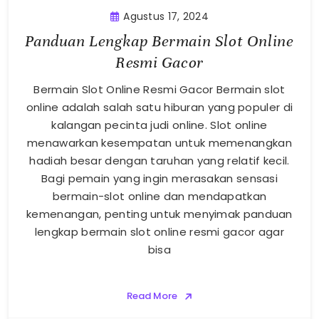
Agustus 17, 2024
Panduan Lengkap Bermain Slot Online
Resmi Gacor
Bermain Slot Online Resmi Gacor Bermain slot
online adalah salah satu hiburan yang populer di
kalangan pecinta judi online. Slot online
menawarkan kesempatan untuk memenangkan
hadiah besar dengan taruhan yang relatif kecil.
Bagi pemain yang ingin merasakan sensasi
bermain-slot online dan mendapatkan
kemenangan, penting untuk menyimak panduan
lengkap bermain slot online resmi gacor agar
bisa
Read More