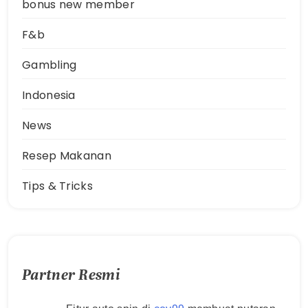
bonus new member
F&b
Gambling
Indonesia
News
Resep Makanan
Tips & Tricks
Partner Resmi