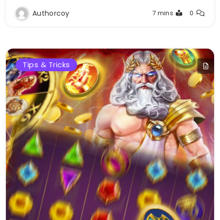
Authorcoy
7 mins
0
Tips & Tricks