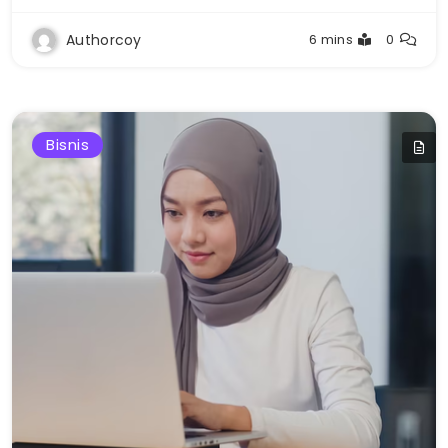
Authorcoy
6 mins
0
Bisnis