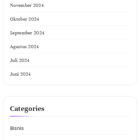
November 2024
Oktober 2024
September 2024
Agustus 2024
Juli 2024
Juni 2024
Categories
Bisnis