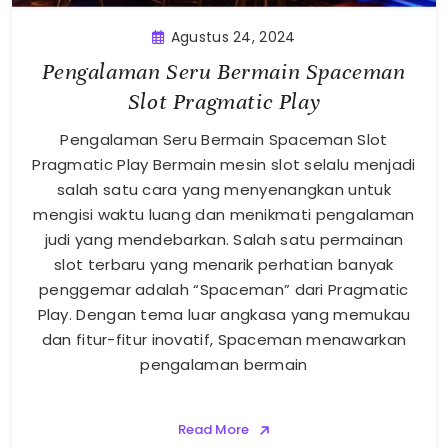
Agustus 24, 2024
Pengalaman Seru Bermain Spaceman
Slot Pragmatic Play
Pengalaman Seru Bermain Spaceman Slot
Pragmatic Play Bermain mesin slot selalu menjadi
salah satu cara yang menyenangkan untuk
mengisi waktu luang dan menikmati pengalaman
judi yang mendebarkan. Salah satu permainan
slot terbaru yang menarik perhatian banyak
penggemar adalah “Spaceman” dari Pragmatic
Play. Dengan tema luar angkasa yang memukau
dan fitur-fitur inovatif, Spaceman menawarkan
pengalaman bermain
Read More