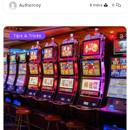
Authorcoy
8 mins
0
Tips & Tricks