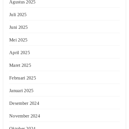
Agustus 2025
Juli 2025
Juni 2025
Mei 2025
April 2025
Maret 2025
Februari 2025
Januari 2025
Desember 2024
November 2024
Oktober 2024