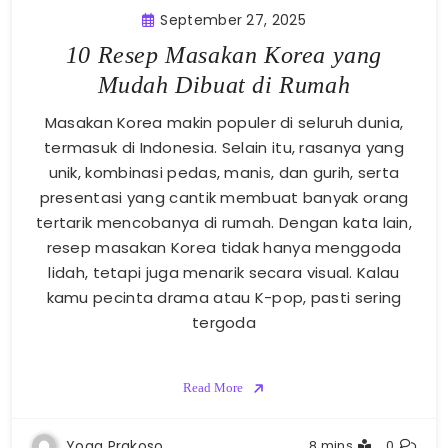
September 27, 2025
10 Resep Masakan Korea yang
Mudah Dibuat di Rumah
Masakan Korea makin populer di seluruh dunia,
termasuk di Indonesia. Selain itu, rasanya yang
unik, kombinasi pedas, manis, dan gurih, serta
presentasi yang cantik membuat banyak orang
tertarik mencobanya di rumah. Dengan kata lain,
resep masakan Korea tidak hanya menggoda
lidah, tetapi juga menarik secara visual. Kalau
kamu pecinta drama atau K-pop, pasti sering
tergoda
Read More
Yoga Prakoso
8 mins
0