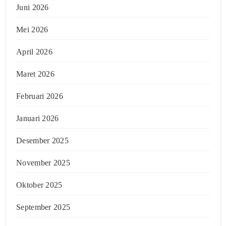
Juni 2026
Mei 2026
April 2026
Maret 2026
Februari 2026
Januari 2026
Desember 2025
November 2025
Oktober 2025
September 2025