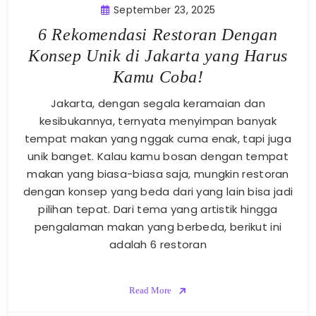
September 23, 2025
6 Rekomendasi Restoran Dengan
Konsep Unik di Jakarta yang Harus
Kamu Coba!
Jakarta, dengan segala keramaian dan
kesibukannya, ternyata menyimpan banyak
tempat makan yang nggak cuma enak, tapi juga
unik banget. Kalau kamu bosan dengan tempat
makan yang biasa-biasa saja, mungkin restoran
dengan konsep yang beda dari yang lain bisa jadi
pilihan tepat. Dari tema yang artistik hingga
pengalaman makan yang berbeda, berikut ini
adalah 6 restoran
Read More