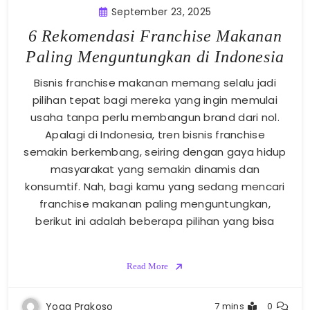
September 23, 2025
6 Rekomendasi Franchise Makanan
Paling Menguntungkan di Indonesia
Bisnis franchise makanan memang selalu jadi
pilihan tepat bagi mereka yang ingin memulai
usaha tanpa perlu membangun brand dari nol.
Apalagi di Indonesia, tren bisnis franchise
semakin berkembang, seiring dengan gaya hidup
masyarakat yang semakin dinamis dan
konsumtif. Nah, bagi kamu yang sedang mencari
franchise makanan paling menguntungkan,
berikut ini adalah beberapa pilihan yang bisa
Read More
Yoga Prakoso
7 mins
0