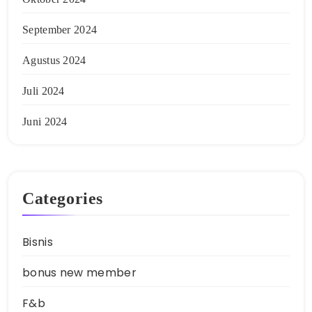
September 2024
Agustus 2024
Juli 2024
Juni 2024
Categories
Bisnis
bonus new member
F&b