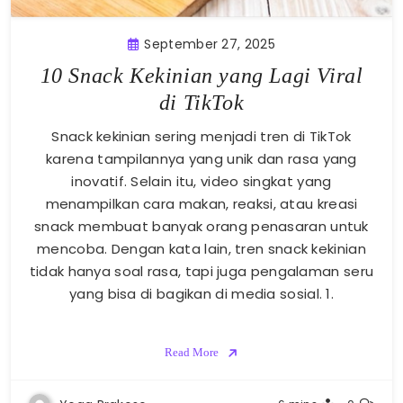
September 27, 2025
10 Snack Kekinian yang Lagi Viral
di TikTok
Snack kekinian sering menjadi tren di TikTok
karena tampilannya yang unik dan rasa yang
inovatif. Selain itu, video singkat yang
menampilkan cara makan, reaksi, atau kreasi
snack membuat banyak orang penasaran untuk
mencoba. Dengan kata lain, tren snack kekinian
tidak hanya soal rasa, tapi juga pengalaman seru
yang bisa di bagikan di media sosial. 1.
Read More