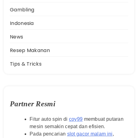
Gambling
Indonesia
News
Resep Makanan
Tips & Tricks
Partner Resmi
Fitur auto spin di
coy99
membuat putaran
mesin semakin cepat dan efisien.
Pada pencarian
slot gacor malam ini
,