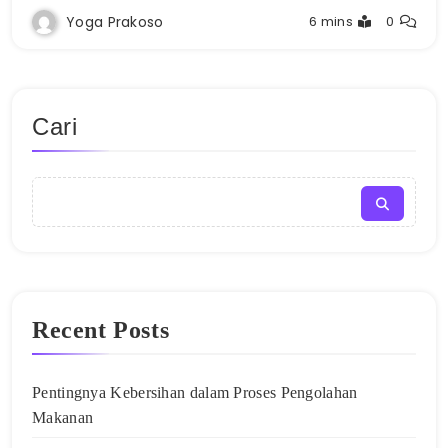
Yoga Prakoso
6 mins
0
Cari
Recent Posts
Pentingnya Kebersihan dalam Proses Pengolahan
Makanan