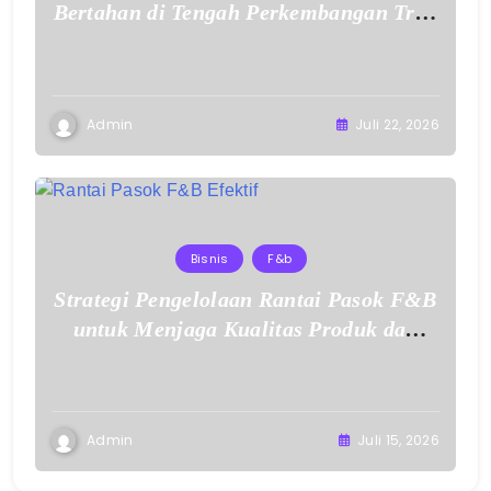
Bertahan di Tengah Perkembangan Tren
Makanan Modern
Admin
Juli 22, 2026
Bisnis
F&b
Strategi Pengelolaan Rantai Pasok F&B
untuk Menjaga Kualitas Produk dan
Layanan
Admin
Juli 15, 2026