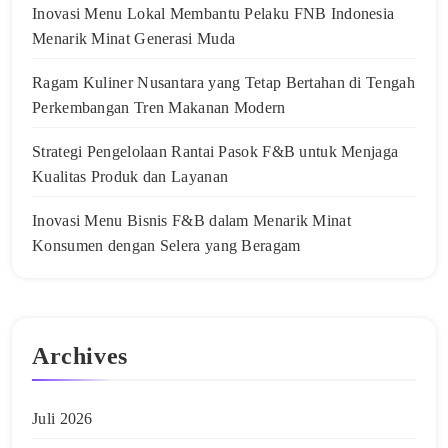
Inovasi Menu Lokal Membantu Pelaku FNB Indonesia
Menarik Minat Generasi Muda
Ragam Kuliner Nusantara yang Tetap Bertahan di Tengah
Perkembangan Tren Makanan Modern
Strategi Pengelolaan Rantai Pasok F&B untuk Menjaga
Kualitas Produk dan Layanan
Inovasi Menu Bisnis F&B dalam Menarik Minat
Konsumen dengan Selera yang Beragam
Archives
Juli 2026