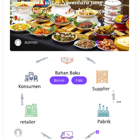
Ragam Kuliner Nusantara yang Tetap
Bertahan di Tengah Perkembangan Tren
Makanan Modern
Admin
Juli 22, 2026
Bisnis
F&b
Strategi Pengelolaan Rantai Pasok F&B
untuk Menjaga Kualitas Produk dan
Layanan
Admin
Juli 15, 2026