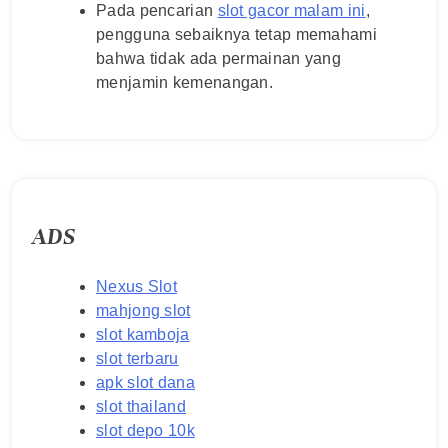
Pada pencarian
slot gacor malam ini
,
pengguna sebaiknya tetap memahami
bahwa tidak ada permainan yang
menjamin kemenangan.
ADS
Nexus Slot
mahjong slot
slot kamboja
slot terbaru
apk slot dana
slot thailand
slot depo 10k