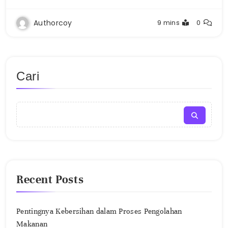
Authorcoy
9 mins
0
Cari
Recent Posts
Pentingnya Kebersihan dalam Proses Pengolahan
Makanan