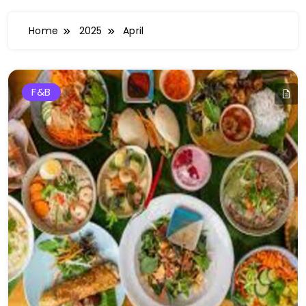
Home
2025
April
F&b