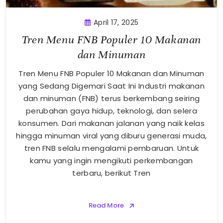
April 17, 2025
Tren Menu FNB Populer 10 Makanan
dan Minuman
Tren Menu FNB Populer 10 Makanan dan Minuman
yang Sedang Digemari Saat Ini Industri makanan
dan minuman (FNB) terus berkembang seiring
perubahan gaya hidup, teknologi, dan selera
konsumen. Dari makanan jalanan yang naik kelas
hingga minuman viral yang diburu generasi muda,
tren FNB selalu mengalami pembaruan. Untuk
kamu yang ingin mengikuti perkembangan
terbaru, berikut Tren
Read More