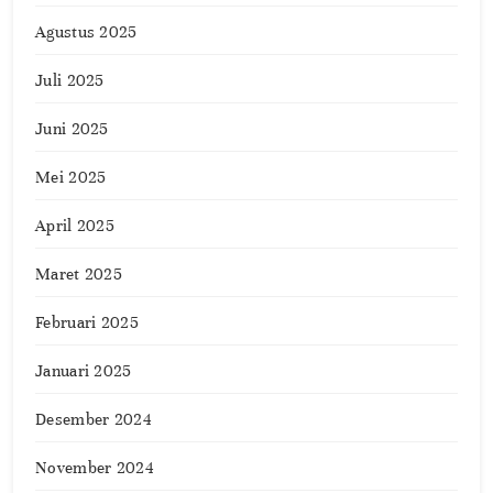
Agustus 2025
Juli 2025
Juni 2025
Mei 2025
April 2025
Maret 2025
Februari 2025
Januari 2025
Desember 2024
November 2024