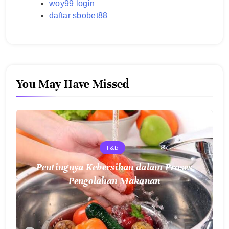
woy99 login
daftar sbobet88
You May Have Missed
F&b
Pentingnya Kebersihan dalam Proses
Pengolahan Makanan