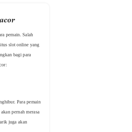
Gacor
ara pemain. Salah
itus slot online yang
angkan bagi para
cor:
nghibur. Para pemain
k akan pernah merasa
narik juga akan