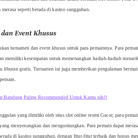
merasa seperti berada di kasino sungguhan.
dan Event Khusus
kan turnamen dan event khusus untuk para pemainnya. Para pemain 
an memiliki kesempatan untuk memenangkan hadiah-hadiah menarik, 
tau liburan gratis. Turnamen ini juga memberikan pengalaman bermai
 pemain.
op Bandung Paling Recommended Untuk Kamu nih!!
ggulan yang dimiliki oleh situs slot online resmi Gacor, para pema
yang menyenangkan dan menguntungkan. Para pemain dapat merasa
berada di kasino sungguhan, dengan fitur-fitur terbaik dan bonus me