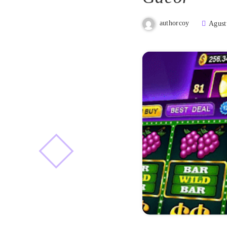
authorcoy
Agust