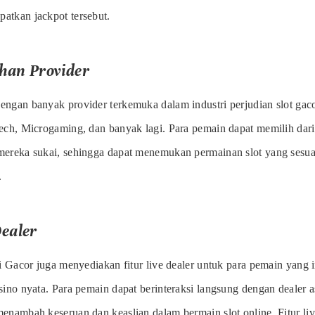
atkan jackpot tersebut.
han Provider
engan banyak provider terkemuka dalam industri perjudian slot gacor
tech, Microgaming, dan banyak lagi. Para pemain dapat memilih dari
mereka sukai, sehingga dapat menemukan permainan slot yang sesua
.
Dealer
mi Gacor juga menyediakan fitur live dealer untuk para pemain yang
sino nyata. Para pemain dapat berinteraksi langsung dengan dealer a
enambah keseruan dan keaslian dalam bermain slot online. Fitur liv