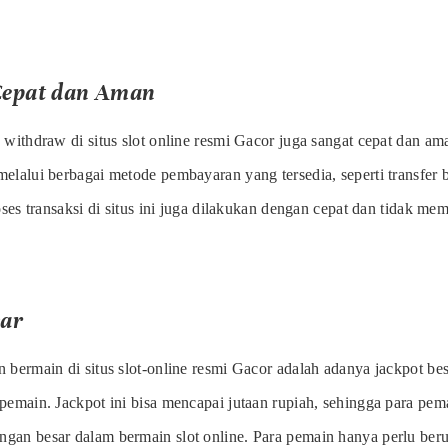
Cepat dan Aman
 withdraw di situs slot online resmi Gacor juga sangat cepat dan a
elalui berbagai metode pembayaran yang tersedia, seperti transfer b
roses transaksi di situs ini juga dilakukan dengan cepat dan tidak 
sar
 bermain di situs slot-online resmi Gacor adalah adanya jackpot be
 pemain. Jackpot ini bisa mencapai jutaan rupiah, sehingga para pe
gan besar dalam bermain slot online. Para pemain hanya perlu beru