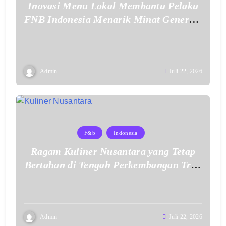
Inovasi Menu Lokal Membantu Pelaku
FNB Indonesia Menarik Minat Generasi
Muda
Admin
Juli 22, 2026
F&b
Indonesia
Ragam Kuliner Nusantara yang Tetap
Bertahan di Tengah Perkembangan Tren
Makanan Modern
Admin
Juli 22, 2026