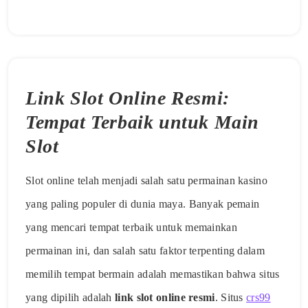
Link Slot Online Resmi:
Tempat Terbaik untuk Main
Slot
Slot online telah menjadi salah satu permainan kasino
yang paling populer di dunia maya. Banyak pemain
yang mencari tempat terbaik untuk memainkan
permainan ini, dan salah satu faktor terpenting dalam
memilih tempat bermain adalah memastikan bahwa situs
yang dipilih adalah
link slot online resmi
. Situs
crs99