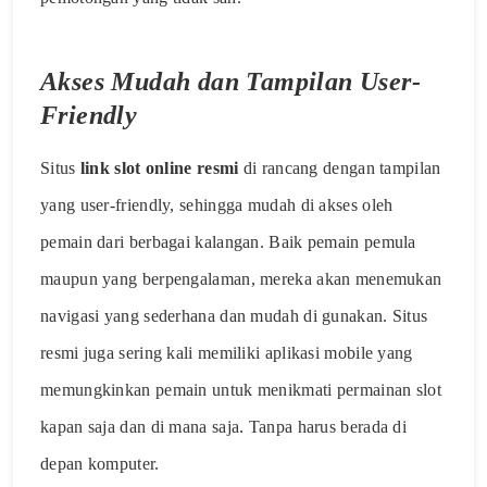
Akses Mudah dan Tampilan User-
Friendly
Situs
link slot online resmi
di rancang dengan tampilan
yang user-friendly, sehingga mudah di akses oleh
pemain dari berbagai kalangan. Baik pemain pemula
maupun yang berpengalaman, mereka akan menemukan
navigasi yang sederhana dan mudah di gunakan. Situs
resmi juga sering kali memiliki aplikasi mobile yang
memungkinkan pemain untuk menikmati permainan slot
kapan saja dan di mana saja. Tanpa harus berada di
depan komputer.