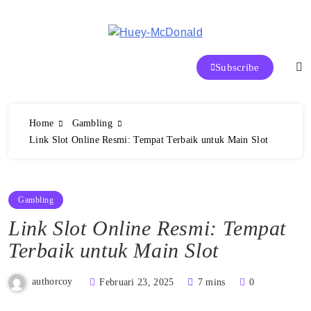
Skip
to
content
Huey-McDonald Tren Makanan
Subscribe
dan Restoran Terbaik di Indonesia
Home
Gambling
Link Slot Online Resmi: Tempat Terbaik untuk Main Slot
Gambling
Link Slot Online Resmi: Tempat
Terbaik untuk Main Slot
authorcoy
Februari 23, 2025
7 mins
0