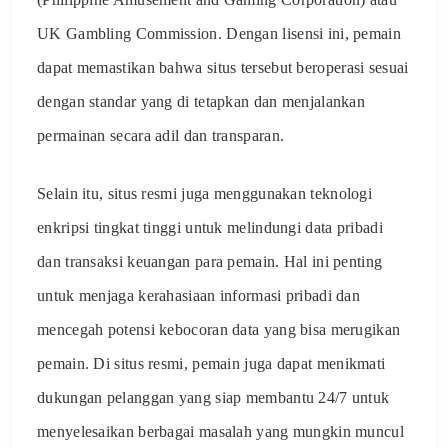
UK Gambling Commission. Dengan lisensi ini, pemain
dapat memastikan bahwa situs tersebut beroperasi sesuai
dengan standar yang di tetapkan dan menjalankan
permainan secara adil dan transparan.
Selain itu, situs resmi juga menggunakan teknologi
enkripsi tingkat tinggi untuk melindungi data pribadi
dan transaksi keuangan para pemain. Hal ini penting
untuk menjaga kerahasiaan informasi pribadi dan
mencegah potensi kebocoran data yang bisa merugikan
pemain. Di situs resmi, pemain juga dapat menikmati
dukungan pelanggan yang siap membantu 24/7 untuk
menyelesaikan berbagai masalah yang mungkin muncul