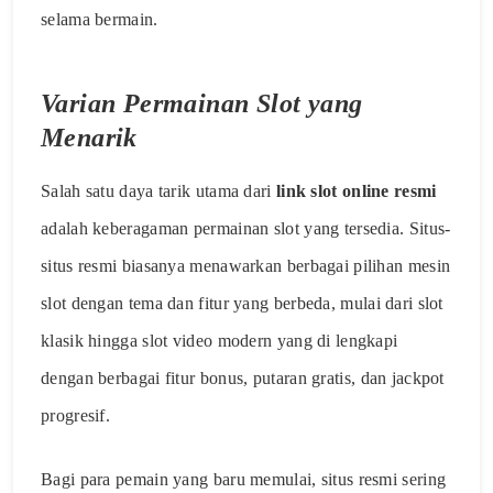
selama bermain.
Varian Permainan Slot yang
Menarik
Salah satu daya tarik utama dari
link slot online resmi
adalah keberagaman permainan slot yang tersedia. Situs-
situs resmi biasanya menawarkan berbagai pilihan mesin
slot dengan tema dan fitur yang berbeda, mulai dari slot
klasik hingga slot video modern yang di lengkapi
dengan berbagai fitur bonus, putaran gratis, dan jackpot
progresif.
Bagi para pemain yang baru memulai, situs resmi sering