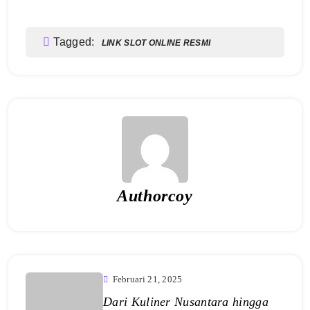
Tagged:
LINK SLOT ONLINE RESMI
Authorcoy
Februari 21, 2025
Dari Kuliner Nusantara hingga