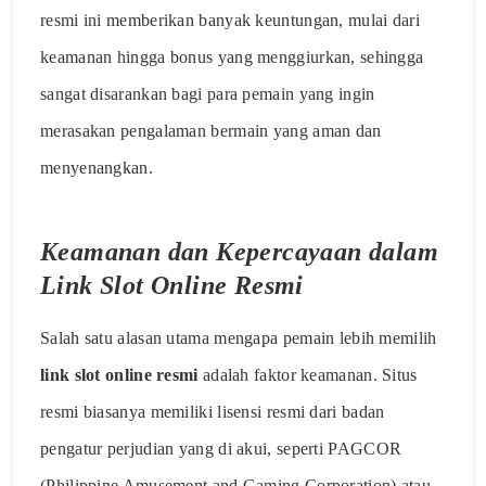
resmi ini memberikan banyak keuntungan, mulai dari
keamanan hingga bonus yang menggiurkan, sehingga
sangat disarankan bagi para pemain yang ingin
merasakan pengalaman bermain yang aman dan
menyenangkan.
Keamanan dan Kepercayaan dalam
Link Slot Online Resmi
Salah satu alasan utama mengapa pemain lebih memilih
link slot online resmi
adalah faktor keamanan. Situs
resmi biasanya memiliki lisensi resmi dari badan
pengatur perjudian yang di akui, seperti PAGCOR
(Philippine Amusement and Gaming Corporation) atau