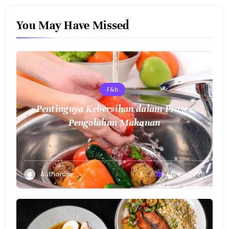
You May Have Missed
F&b
Pentingnya Kebersihan dalam Proses
Pengolahan Makanan
Authorcoy
Juli 28, 2026