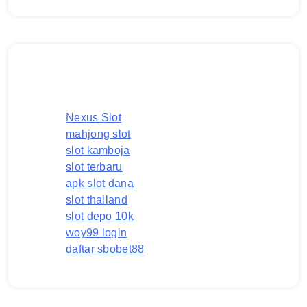
ADS
Nexus Slot
mahjong slot
slot kamboja
slot terbaru
apk slot dana
slot thailand
slot depo 10k
woy99 login
daftar sbobet88