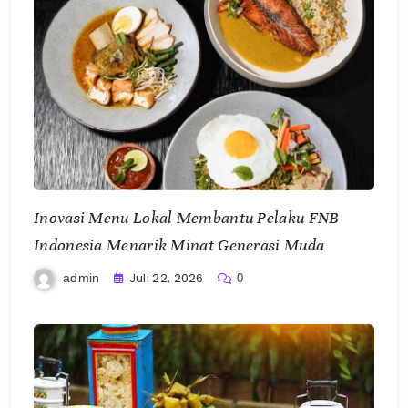
Inovasi Menu Lokal Membantu Pelaku FNB
Indonesia Menarik Minat Generasi Muda
Juli 22, 2026
admin
0