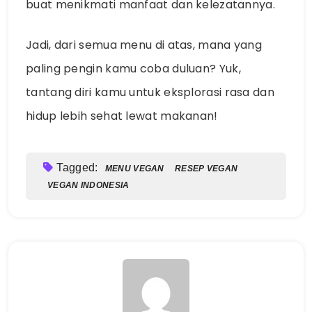
buat menikmati manfaat dan kelezatannya.
Jadi, dari semua menu di atas, mana yang
paling pengin kamu coba duluan? Yuk,
tantang diri kamu untuk eksplorasi rasa dan
hidup lebih sehat lewat makanan!
Tagged:
MENU VEGAN
RESEP VEGAN
VEGAN INDONESIA