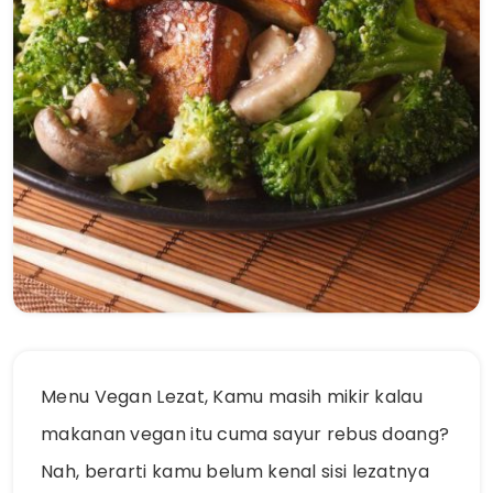
Menu Vegan Lezat, Kamu masih mikir kalau
makanan vegan itu cuma sayur rebus doang?
Nah, berarti kamu belum kenal sisi lezatnya