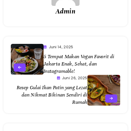
Admin
Juni 14, 2025
5 Tempat Makan Vegan Favorit di
Jakarta Enak, Sehat, dan
Instagramable!
Juni 26, 2025
Resep Gulai Ikan Patin yang Lezat
dan Nikmat Bikinan Sendiri di
Rumah