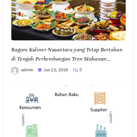
Ragam Kuliner Nusantara yang Tetap Bertahan
di Tengah Perkembangan Tren Makanan
Modern
Juli 22, 2026
admin
0