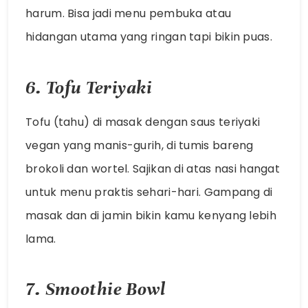
harum. Bisa jadi menu pembuka atau
hidangan utama yang ringan tapi bikin puas.
6. Tofu Teriyaki
Tofu (tahu) di masak dengan saus teriyaki
vegan yang manis-gurih, di tumis bareng
brokoli dan wortel. Sajikan di atas nasi hangat
untuk menu praktis sehari-hari. Gampang di
masak dan di jamin bikin kamu kenyang lebih
lama.
7. Smoothie Bowl