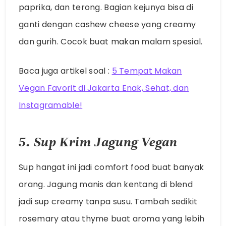
paprika, dan terong. Bagian kejunya bisa di
ganti dengan cashew cheese yang creamy
dan gurih. Cocok buat makan malam spesial.
Baca juga artikel soal :
5 Tempat Makan
Vegan Favorit di Jakarta Enak, Sehat, dan
Instagramable!
5. Sup Krim Jagung Vegan
Sup hangat ini jadi comfort food buat banyak
orang. Jagung manis dan kentang di blend
jadi sup creamy tanpa susu. Tambah sedikit
rosemary atau thyme buat aroma yang lebih