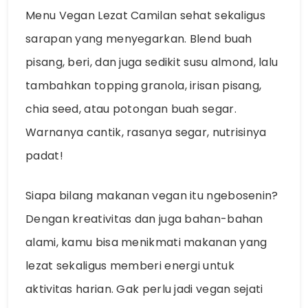
Menu Vegan Lezat Camilan sehat sekaligus
sarapan yang menyegarkan. Blend buah
pisang, beri, dan juga sedikit susu almond, lalu
tambahkan topping granola, irisan pisang,
chia seed, atau potongan buah segar.
Warnanya cantik, rasanya segar, nutrisinya
padat!
Siapa bilang makanan vegan itu ngebosenin?
Dengan kreativitas dan juga bahan-bahan
alami, kamu bisa menikmati makanan yang
lezat sekaligus memberi energi untuk
aktivitas harian. Gak perlu jadi vegan sejati