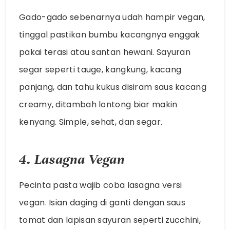
Gado-gado sebenarnya udah hampir vegan,
tinggal pastikan bumbu kacangnya enggak
pakai terasi atau santan hewani. Sayuran
segar seperti tauge, kangkung, kacang
panjang, dan tahu kukus disiram saus kacang
creamy, ditambah lontong biar makin
kenyang. Simple, sehat, dan segar.
4. Lasagna Vegan
Pecinta pasta wajib coba lasagna versi
vegan. Isian daging di ganti dengan saus
tomat dan lapisan sayuran seperti zucchini,