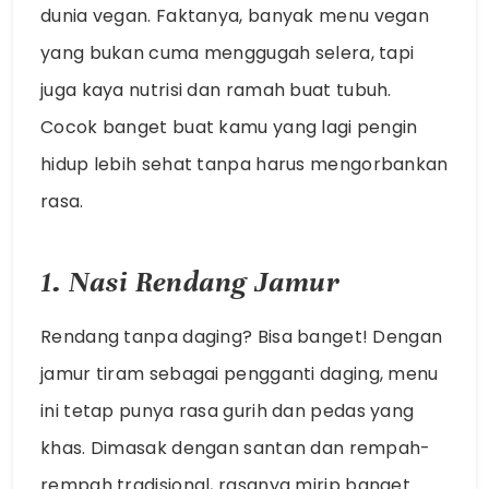
dunia vegan. Faktanya, banyak menu vegan
yang bukan cuma menggugah selera, tapi
juga kaya nutrisi dan ramah buat tubuh.
Cocok banget buat kamu yang lagi pengin
hidup lebih sehat tanpa harus mengorbankan
rasa.
1. Nasi Rendang Jamur
Rendang tanpa daging? Bisa banget! Dengan
jamur tiram sebagai pengganti daging, menu
ini tetap punya rasa gurih dan pedas yang
khas. Dimasak dengan santan dan rempah-
rempah tradisional, rasanya mirip banget