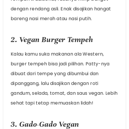
dengan rendang asli. Enak disajikan hangat
bareng nasi merah atau nasi putih.
2. Vegan Burger Tempeh
Kalau kamu suka makanan ala Western,
burger tempeh bisa jadi pilihan. Patty-nya
dibuat dari tempe yang dibumbui dan
dipanggang, lalu disajikan dengan roti
gandum, selada, tomat, dan saus vegan. Lebih
sehat tapi tetap memuaskan lidah!
3. Gado-Gado Vegan