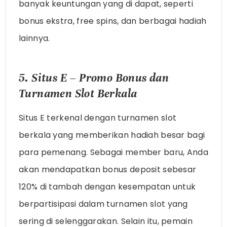
banyak keuntungan yang di dapat, seperti
bonus ekstra, free spins, dan berbagai hadiah
lainnya.
5.
Situs E – Promo Bonus dan
Turnamen Slot Berkala
Situs E terkenal dengan turnamen slot
berkala yang memberikan hadiah besar bagi
para pemenang. Sebagai member baru, Anda
akan mendapatkan bonus deposit sebesar
120% di tambah dengan kesempatan untuk
berpartisipasi dalam turnamen slot yang
sering di selenggarakan. Selain itu, pemain