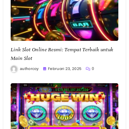
Link Slot Online Resmi: Tempat Terbaik untuk
Main Slot
Februari 23, 2025
authorcoy
0