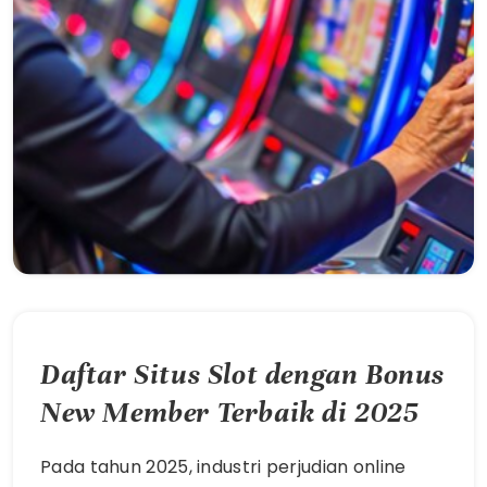
Daftar Situs Slot dengan Bonus
New Member Terbaik di 2025
Pada tahun 2025, industri perjudian online