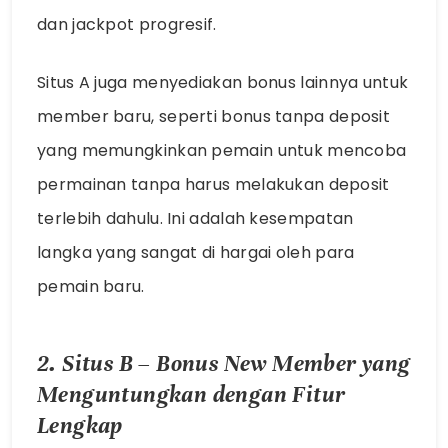
dan jackpot progresif.
Situs A juga menyediakan bonus lainnya untuk
member baru, seperti bonus tanpa deposit
yang memungkinkan pemain untuk mencoba
permainan tanpa harus melakukan deposit
terlebih dahulu. Ini adalah kesempatan
langka yang sangat di hargai oleh para
pemain baru.
2.
Situs B – Bonus New Member yang
Menguntungkan dengan Fitur
Lengkap