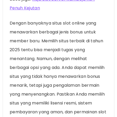
Penuh Kejutan
Dengan banyaknya situs slot online yang
menawarkan berbagai jenis bonus untuk
member baru. Memilih situs terbaik di tahun
2025 tentu bisa menjadi tugas yang
menantang. Namun, dengan melihat
berbagai opsi yang ada. Anda dapat memilih
situs yang tidak hanya menawarkan bonus
menarik, tetapi juga pengalaman bermain
yang menyenangkan. Pastikan Anda memilih
situs yang memiliki lisensi resmi, sistem
pembayaran yang aman, dan permainan slot