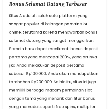
Bonus Selamat Datang Terbesar
Situs A adalah salah satu platform yang
sangat populer di kalangan pemain slot
online, terutama karena menawarkan bonus
selamat datang yang sangat menggiurkan.
Pemain baru dapat menikmati bonus deposit
pertama yang mencapai 200%, yang artinya
jika Anda melakukan deposit pertama
sebesar Rp100.000, Anda akan mendapatkan
tambahan Rp200.000. Selain itu, situs ini juga
memiliki berbagai macam permainan slot
dengan tema yang menarik dan fitur bonus
yang memadai, seperti free spins, multiplier,