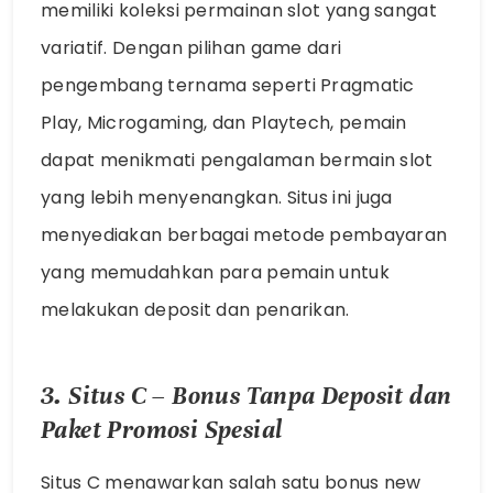
memiliki koleksi permainan slot yang sangat
variatif. Dengan pilihan game dari
pengembang ternama seperti Pragmatic
Play, Microgaming, dan Playtech, pemain
dapat menikmati pengalaman bermain slot
yang lebih menyenangkan. Situs ini juga
menyediakan berbagai metode pembayaran
yang memudahkan para pemain untuk
melakukan deposit dan penarikan.
3.
Situs C – Bonus Tanpa Deposit dan
Paket Promosi Spesial
Situs C menawarkan salah satu bonus new