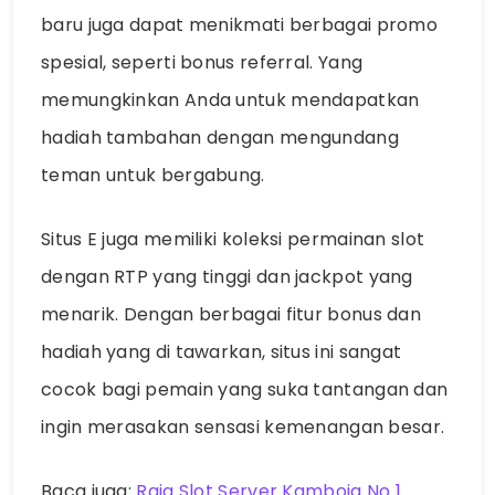
baru juga dapat menikmati berbagai promo
spesial, seperti bonus referral. Yang
memungkinkan Anda untuk mendapatkan
hadiah tambahan dengan mengundang
teman untuk bergabung.
Situs E juga memiliki koleksi permainan slot
dengan RTP yang tinggi dan jackpot yang
menarik. Dengan berbagai fitur bonus dan
hadiah yang di tawarkan, situs ini sangat
cocok bagi pemain yang suka tantangan dan
ingin merasakan sensasi kemenangan besar.
Baca juga:
Raja Slot Server Kamboja No 1