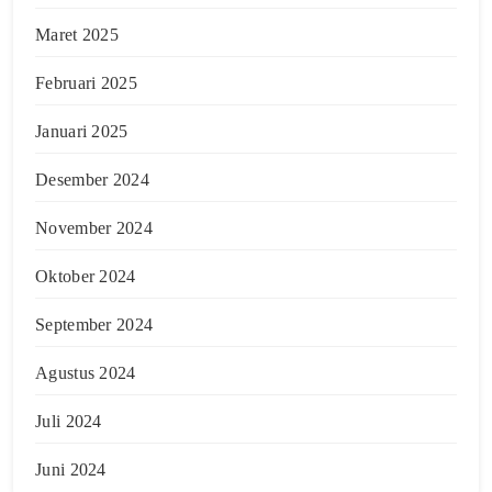
Maret 2025
Februari 2025
Januari 2025
Desember 2024
November 2024
Oktober 2024
September 2024
Agustus 2024
Juli 2024
Juni 2024