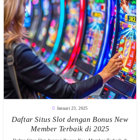
Januari 23, 2025
Daftar Situs Slot dengan Bonus New
Member Terbaik di 2025