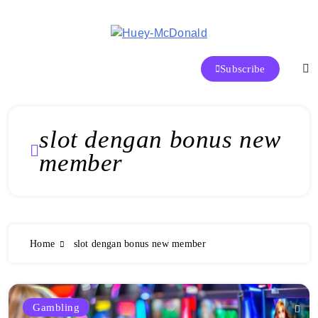
Skip
to
content
Huey-McDonald Tren Makanan
Subscribe
dan Restoran Terbaik di Indonesia
slot dengan bonus new
member
Home
slot dengan bonus new member
Gambling