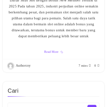
Daftar Situs Slot dengan Bonus New Member Terbaik di
2025 Pada tahun 2025, industri perjudian online semakin
berkembang pesat, dan permainan slot menjadi salah satu
pilihan utama bagi para pemain. Salah satu daya tarik
utama dalam bermain slot online adalah bonus yang
ditawarkan, terutama bonus untuk member baru yang
dapat memberikan peluang lebih besar untuk
Read More
Authorcoy
7 mins
0
Cari