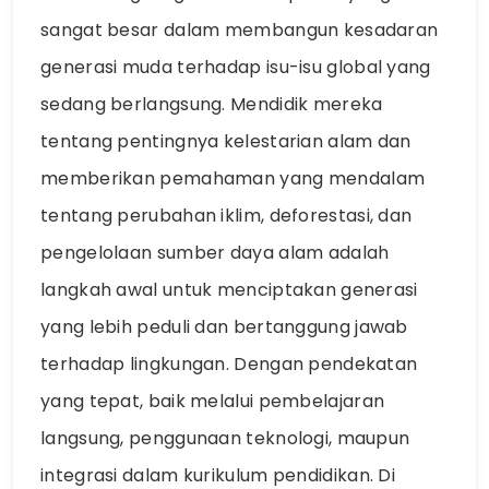
sangat besar dalam membangun kesadaran
generasi muda terhadap isu-isu global yang
sedang berlangsung. Mendidik mereka
tentang pentingnya kelestarian alam dan
memberikan pemahaman yang mendalam
tentang perubahan iklim, deforestasi, dan
pengelolaan sumber daya alam adalah
langkah awal untuk menciptakan generasi
yang lebih peduli dan bertanggung jawab
terhadap lingkungan. Dengan pendekatan
yang tepat, baik melalui pembelajaran
langsung, penggunaan teknologi, maupun
integrasi dalam kurikulum pendidikan. Di