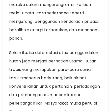
mereka dalam mengurangi emisi karbon
melalui cara-cara sederhana seperti
mengurangi penggunaan kendaraan pribadi,
beralih ke energi terbarukan, dan menanam
pohon.
Selain itu, isu deforestasi atau penggundulan
hutan juga menjadi perhatian utama. Hutan
tropis yang merupakan paru-paru dunia
terus-menerus berkurang, baik akibat
konversi lahan untuk pertanian, perladangan,
dan pembangunan, maupun karena
penebangan liar. Masyarakat muda perlu di