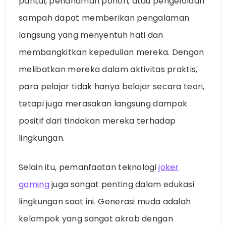
pantai, penanaman pohon, atau pengelolaan
sampah dapat memberikan pengalaman
langsung yang menyentuh hati dan
membangkitkan kepedulian mereka. Dengan
melibatkan mereka dalam aktivitas praktis,
para pelajar tidak hanya belajar secara teori,
tetapi juga merasakan langsung dampak
positif dari tindakan mereka terhadap
lingkungan.
Selain itu, pemanfaatan teknologi
joker
gaming
juga sangat penting dalam edukasi
lingkungan saat ini. Generasi muda adalah
kelompok yang sangat akrab dengan