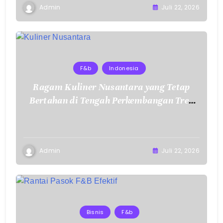
Admin
Juli 22, 2026
F&b
Indonesia
Ragam Kuliner Nusantara yang Tetap
Bertahan di Tengah Perkembangan Tren
Makanan Modern
Admin
Juli 22, 2026
Bisnis
F&b