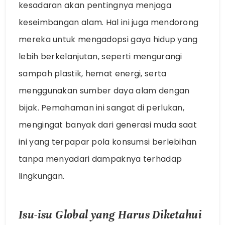
kesadaran akan pentingnya menjaga
keseimbangan alam. Hal ini juga mendorong
mereka untuk mengadopsi gaya hidup yang
lebih berkelanjutan, seperti mengurangi
sampah plastik, hemat energi, serta
menggunakan sumber daya alam dengan
bijak. Pemahaman ini sangat di perlukan,
mengingat banyak dari generasi muda saat
ini yang terpapar pola konsumsi berlebihan
tanpa menyadari dampaknya terhadap
lingkungan.
Isu-isu Global yang Harus Diketahui