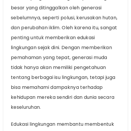
besar yang ditinggalkan oleh generasi
sebelumnya, seperti polusi, kerusakan hutan,
dan perubahan iklim. Oleh karena itu, sangat
penting untuk memberikan edukasi
lingkungan sejak dini. Dengan memberikan
pemahaman yang tepat, generasi muda
tidak hanya akan memiliki pengetahuan
tentang berbagai isu lingkungan, tetapi juga
bisa memahami dampaknya terhadap
kehidupan mereka sendiri dan dunia secara
keseluruhan.
Edukasi lingkungan membantu membentuk