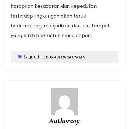
harapkan kesadaran dan kepedulian
terhadap lingkungan akan terus
berkembang, menjadikan dunia ini tempat
yang lebih baik untuk masa depan.
Tagged:
EDUKASI LINGKUNGAN
Authorcoy