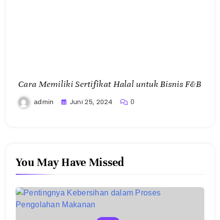
Cara Memiliki Sertifikat Halal untuk Bisnis F&B
Juni 25, 2024
admin
0
You May Have Missed