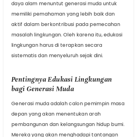
daya alam menuntut generasi muda untuk
memiliki pemahaman yang lebih baik dan
aktif dalam berkontribusi pada pemecahan
masalah lingkungan. Oleh karena itu, edukasi
lingkungan harus di terapkan secara
sistematis dan menyeluruh sejak dini.
Pentingnya Edukasi Lingkungan
bagi Generasi Muda
Generasi muda adalah calon pemimpin masa
depan yang akan menentukan arah
pembangunan dan kelangsungan hidup bumi.
Mereka yang akan menghadapi tantangan