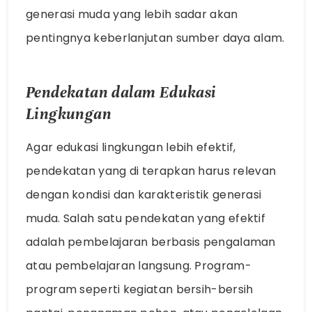
generasi muda yang lebih sadar akan
pentingnya keberlanjutan sumber daya alam.
Pendekatan dalam Edukasi
Lingkungan
Agar edukasi lingkungan lebih efektif,
pendekatan yang di terapkan harus relevan
dengan kondisi dan karakteristik generasi
muda. Salah satu pendekatan yang efektif
adalah pembelajaran berbasis pengalaman
atau pembelajaran langsung. Program-
program seperti kegiatan bersih-bersih