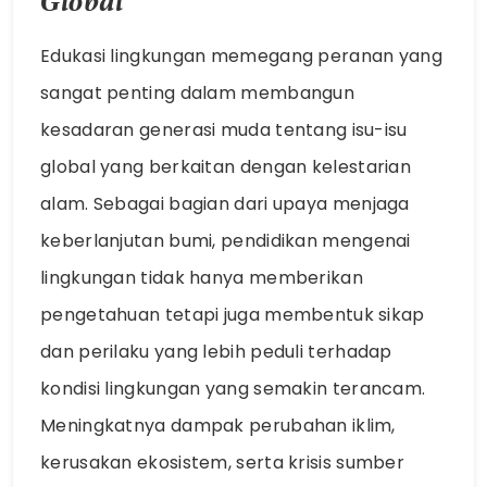
Global
Edukasi lingkungan memegang peranan yang
sangat penting dalam membangun
kesadaran generasi muda tentang isu-isu
global yang berkaitan dengan kelestarian
alam. Sebagai bagian dari upaya menjaga
keberlanjutan bumi, pendidikan mengenai
lingkungan tidak hanya memberikan
pengetahuan tetapi juga membentuk sikap
dan perilaku yang lebih peduli terhadap
kondisi lingkungan yang semakin terancam.
Meningkatnya dampak perubahan iklim,
kerusakan ekosistem, serta krisis sumber