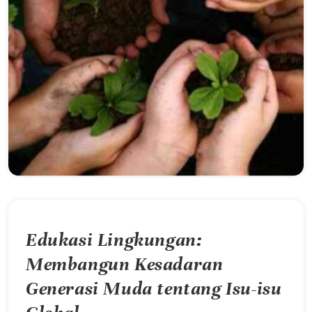
Edukasi Lingkungan:
Membangun Kesadaran
Generasi Muda tentang Isu-isu