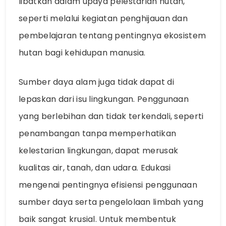
libatkan dalam upaya pelestarian hutan,
seperti melalui kegiatan penghijauan dan
pembelajaran tentang pentingnya ekosistem
hutan bagi kehidupan manusia.
Sumber daya alam juga tidak dapat di
lepaskan dari isu lingkungan. Penggunaan
yang berlebihan dan tidak terkendali, seperti
penambangan tanpa memperhatikan
kelestarian lingkungan, dapat merusak
kualitas air, tanah, dan udara. Edukasi
mengenai pentingnya efisiensi penggunaan
sumber daya serta pengelolaan limbah yang
baik sangat krusial. Untuk membentuk