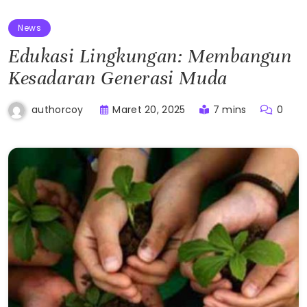
News
Edukasi Lingkungan: Membangun
Kesadaran Generasi Muda
Maret 20, 2025
7 mins
0
authorcoy