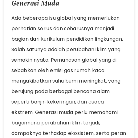
Generasi Muda
Ada beberapa isu global yang memerlukan
perhatian serius dan seharusnya menjadi
bagian dari kurikulum pendidikan lingkungan.
Salah satunya adalah perubahan iklim yang
semakin nyata. Pemanasan global yang di
sebabkan oleh emisi gas rumah kaca
mengakibatkan suhu bumi meningkat, yang
berujung pada berbagai bencana alam
seperti banjir, kekeringan, dan cuaca
ekstrem. Generasi muda perlu memahami
bagaimana perubahan iklim terjadi,
dampaknya terhadap ekosistem, serta peran