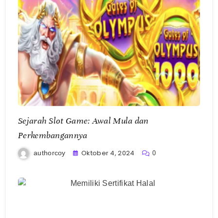
Sejarah Slot Game: Awal Mula dan
Perkembangannya
Oktober 4, 2024
authorcoy
0