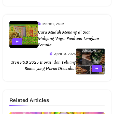
Maret 1, 2025
Cara Mudah Menang di Slot
Mahjong Ways: Panduan Lengkap
Pemula
April 10, 2025
Tren F&B 2025 Inovasi dan Peluang
Bisnis yang Harus Diketahui
Related Articles