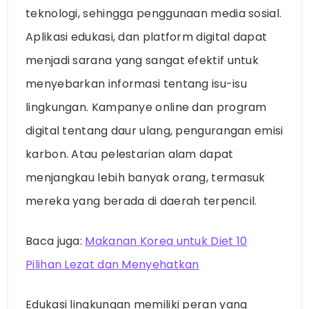
teknologi, sehingga penggunaan media sosial.
Aplikasi edukasi, dan platform digital dapat
menjadi sarana yang sangat efektif untuk
menyebarkan informasi tentang isu-isu
lingkungan. Kampanye online dan program
digital tentang daur ulang, pengurangan emisi
karbon. Atau pelestarian alam dapat
menjangkau lebih banyak orang, termasuk
mereka yang berada di daerah terpencil.
Baca juga:
Makanan Korea untuk Diet 10
Pilihan Lezat dan Menyehatkan
Edukasi lingkungan memiliki peran yang