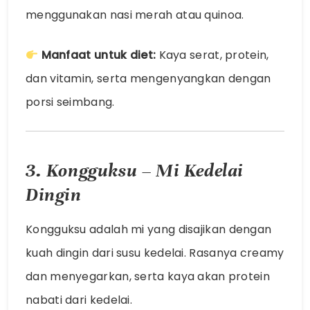
menggunakan nasi merah atau quinoa.
Manfaat untuk diet:
Kaya serat, protein,
dan vitamin, serta mengenyangkan dengan
porsi seimbang.
3. Kongguksu – Mi Kedelai
Dingin
Kongguksu adalah mi yang disajikan dengan
kuah dingin dari susu kedelai. Rasanya creamy
dan menyegarkan, serta kaya akan protein
nabati dari kedelai.