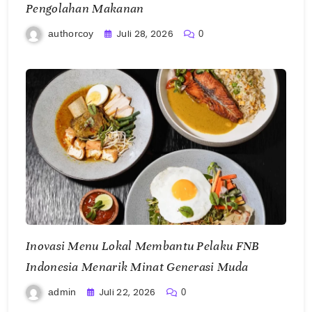
Pengolahan Makanan
Juli 28, 2026
authorcoy
0
Inovasi Menu Lokal Membantu Pelaku FNB
Indonesia Menarik Minat Generasi Muda
Juli 22, 2026
admin
0