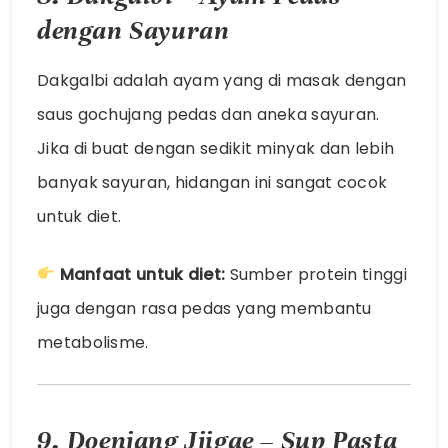
dengan Sayuran
Dakgalbi adalah ayam yang di masak dengan
saus gochujang pedas dan aneka sayuran.
Jika di buat dengan sedikit minyak dan lebih
banyak sayuran, hidangan ini sangat cocok
untuk diet.
Manfaat untuk diet:
Sumber protein tinggi
juga dengan rasa pedas yang membantu
metabolisme.
9. Doenjang Jjigae – Sup Pasta