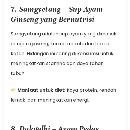
7. Samgyetang – Sup Ayam
Ginseng yang Bernutrisi
Samgyetang adalah sup ayam yang dimasak
dengan ginseng, kurma merah, dan beras
ketan. Hidangan ini sering di konsumsi untuk
meningkatkan stamina dan daya tahan
tubuh.
Manfaat untuk diet:
Kaya protein, rendah
lemak, dan meningkatkan energi.
8. Dakgalbi – Ayam Pedas