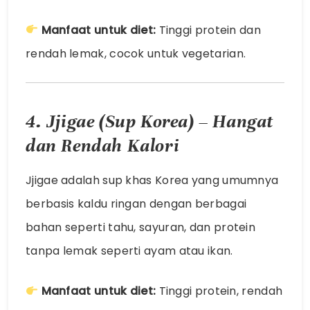
Manfaat untuk diet:
Tinggi protein dan
rendah lemak, cocok untuk vegetarian.
4. Jjigae (Sup Korea) – Hangat
dan Rendah Kalori
Jjigae adalah sup khas Korea yang umumnya
berbasis kaldu ringan dengan berbagai
bahan seperti tahu, sayuran, dan protein
tanpa lemak seperti ayam atau ikan.
Manfaat untuk diet:
Tinggi protein, rendah