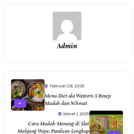
Admin
Februari 28, 2025
Menu Diet ala Western 5 Resep
Mudah dan Nikmat
Maret 1, 2025
Cara Mudah Menang di Slot
Mahjong Ways: Panduan Lengkap