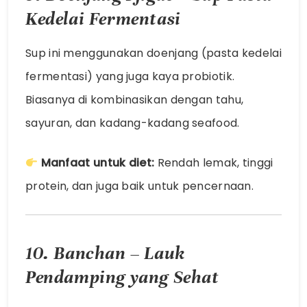
Kedelai Fermentasi
Sup ini menggunakan doenjang (pasta kedelai
fermentasi) yang juga kaya probiotik.
Biasanya di kombinasikan dengan tahu,
sayuran, dan kadang-kadang seafood.
Manfaat untuk diet:
Rendah lemak, tinggi
protein, dan juga baik untuk pencernaan.
10. Banchan – Lauk
Pendamping yang Sehat