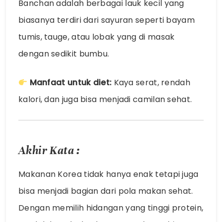
Banchan adalah berbagai lauk kecil yang
biasanya terdiri dari sayuran seperti bayam
tumis, tauge, atau lobak yang di masak
dengan sedikit bumbu.
Manfaat untuk diet:
Kaya serat, rendah
kalori, dan juga bisa menjadi camilan sehat.
Akhir Kata :
Makanan Korea tidak hanya enak tetapi juga
bisa menjadi bagian dari pola makan sehat.
Dengan memilih hidangan yang tinggi protein,