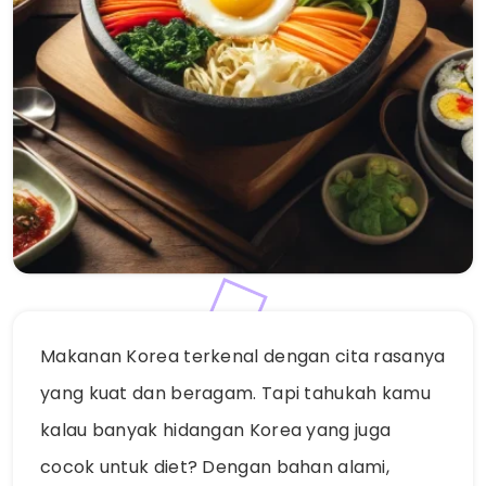
Makanan Korea terkenal dengan cita rasanya
yang kuat dan beragam. Tapi tahukah kamu
kalau banyak hidangan Korea yang juga
cocok untuk diet? Dengan bahan alami,