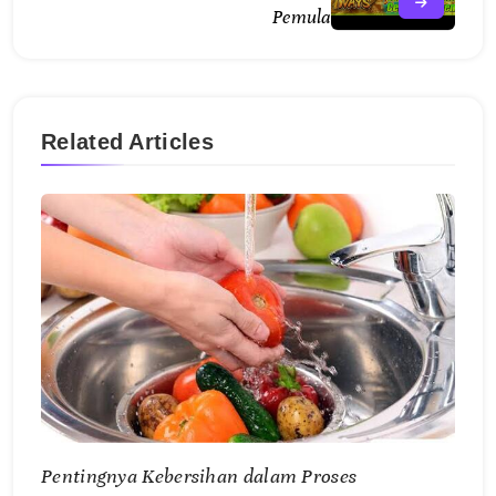
Pemula
Related Articles
Pentingnya Kebersihan dalam Proses