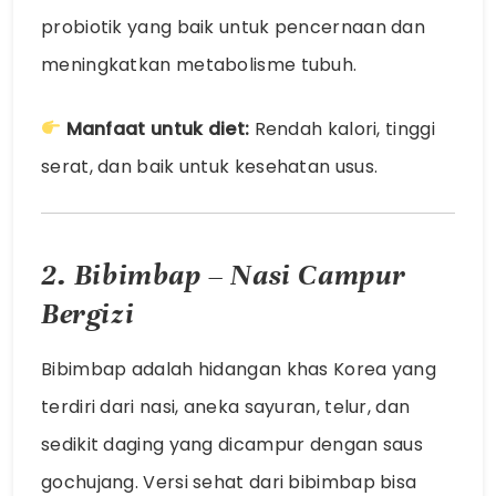
probiotik yang baik untuk pencernaan dan
meningkatkan metabolisme tubuh.
Manfaat untuk diet:
Rendah kalori, tinggi
serat, dan baik untuk kesehatan usus.
2. Bibimbap – Nasi Campur
Bergizi
Bibimbap adalah hidangan khas Korea yang
terdiri dari nasi, aneka sayuran, telur, dan
sedikit daging yang dicampur dengan saus
gochujang. Versi sehat dari bibimbap bisa