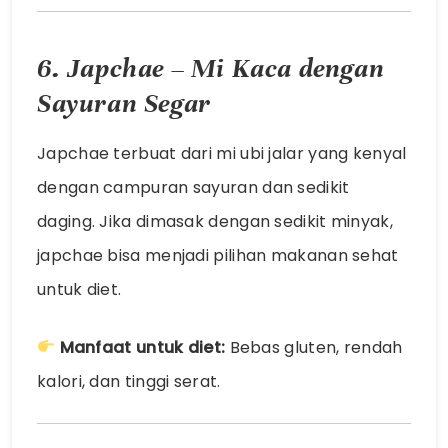
6. Japchae – Mi Kaca dengan
Sayuran Segar
Japchae terbuat dari mi ubi jalar yang kenyal
dengan campuran sayuran dan sedikit
daging. Jika dimasak dengan sedikit minyak,
japchae bisa menjadi pilihan makanan sehat
untuk diet.
Manfaat untuk diet:
Bebas gluten, rendah
kalori, dan tinggi serat.