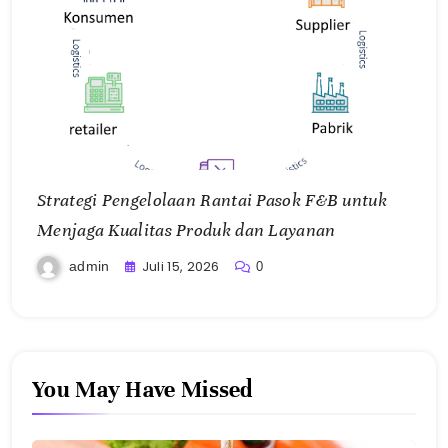
Strategi Pengelolaan Rantai Pasok F&B untuk
Menjaga Kualitas Produk dan Layanan
Juli 15, 2026
admin
0
You May Have Missed