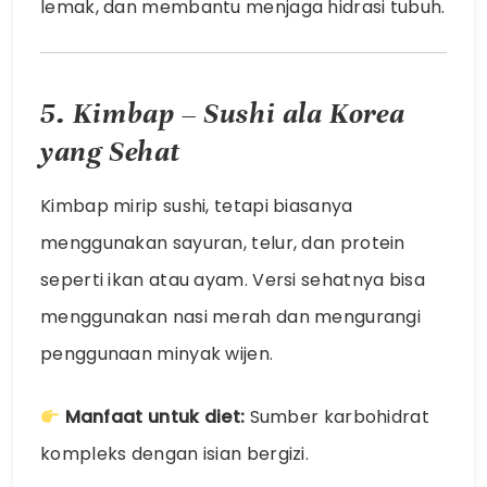
lemak, dan membantu menjaga hidrasi tubuh.
5. Kimbap – Sushi ala Korea
yang Sehat
Kimbap mirip sushi, tetapi biasanya
menggunakan sayuran, telur, dan protein
seperti ikan atau ayam. Versi sehatnya bisa
menggunakan nasi merah dan mengurangi
penggunaan minyak wijen.
Manfaat untuk diet:
Sumber karbohidrat
kompleks dengan isian bergizi.