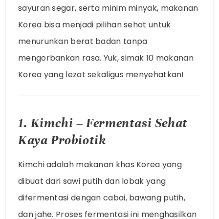
sayuran segar, serta minim minyak, makanan
Korea bisa menjadi pilihan sehat untuk
menurunkan berat badan tanpa
mengorbankan rasa. Yuk, simak 10 makanan
Korea yang lezat sekaligus menyehatkan!
1. Kimchi – Fermentasi Sehat
Kaya Probiotik
Kimchi adalah makanan khas Korea yang
dibuat dari sawi putih dan lobak yang
difermentasi dengan cabai, bawang putih,
dan jahe. Proses fermentasi ini menghasilkan