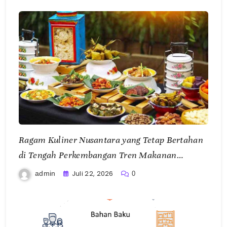
Ragam Kuliner Nusantara yang Tetap Bertahan
di Tengah Perkembangan Tren Makanan
Modern
Juli 22, 2026
admin
0