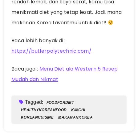
rendah lemak, dan kaya serat, kamu bisa
menikmati diet yang tetap lezat. Jadi, mana
makanan Korea favoritmu untuk diet?
Baca lebih banyak di :
https://butlerpolytechnic.com/
Baca juga :
Menu Diet ala Western 5 Resep
Mudah dan Nikmat
Tagged:
FOODFORDIET
HEALTHYKOREANFOOD
KIMCHI
KOREANCUISINE
MAKANANKOREA