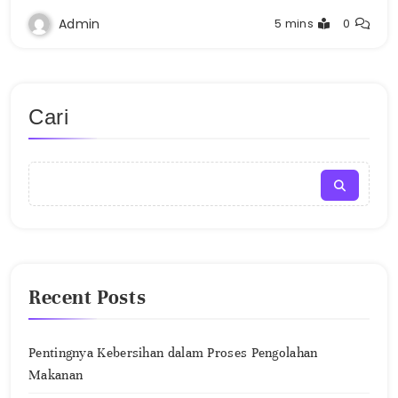
Admin
5 mins
0
Cari
Recent Posts
Pentingnya Kebersihan dalam Proses Pengolahan
Makanan