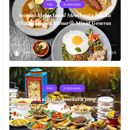
F&b
Indonesia
Inovasi Menu Lokal Membantu Pelaku
FNB Indonesia Menarik Minat Generasi
Muda
Admin
Juli 22, 2026
F&b
Indonesia
Ragam Kuliner Nusantara yang Tetap
Bertahan di Tengah Perkembangan Tren
Makanan Modern