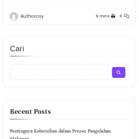
Authorcoy
6 mins
0
Cari
Recent Posts
Pentingnya Kebersihan dalam Proses Pengolahan
Makanan