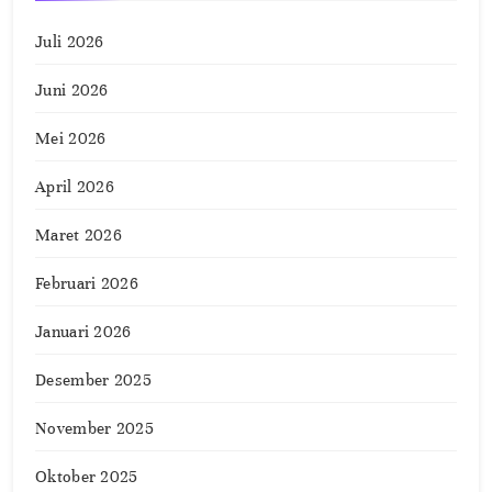
Juli 2026
Juni 2026
Mei 2026
April 2026
Maret 2026
Februari 2026
Januari 2026
Desember 2025
November 2025
Oktober 2025