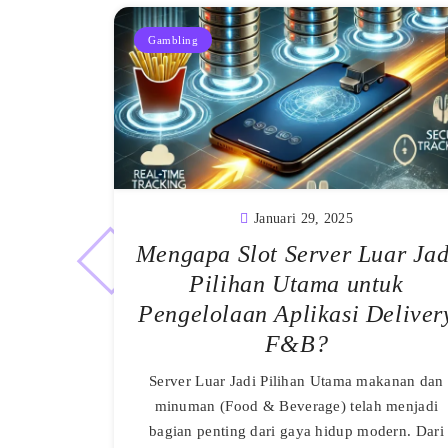
Gambling
Januari 29, 2025
Mengapa Slot Server Luar Jad
Pilihan Utama untuk
Pengelolaan Aplikasi Deliver
F&B?
Server Luar Jadi Pilihan Utama makanan dan
minuman (Food & Beverage) telah menjadi
bagian penting dari gaya hidup modern. Dari