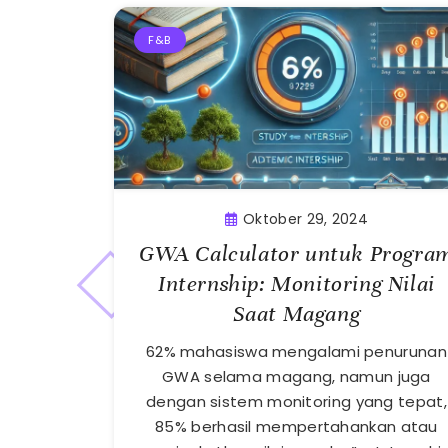
F&b
Oktober 29, 2024
GWA Calculator untuk Progra
Internship: Monitoring Nilai
Saat Magang
62% mahasiswa mengalami penurunan
GWA selama magang, namun juga
dengan sistem monitoring yang tepat,
85% berhasil mempertahankan atau