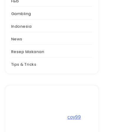
F&b
Gambling
Indonesia
News
Resep Makanan
Tips & Tricks
Partner Resmi
Fitur auto spin di
coy99
membuat putaran mesin
semakin cepat dan efisien.