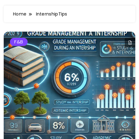
Home
InternshipTips
F&b