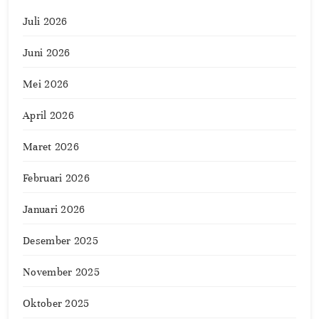
Juli 2026
Juni 2026
Mei 2026
April 2026
Maret 2026
Februari 2026
Januari 2026
Desember 2025
November 2025
Oktober 2025