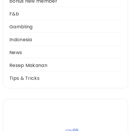
bonus new member
F&b
Gambling
Indonesia
News
Resep Makanan
Tips & Tricks
Partner Resmi
Fitur auto spin di
coy99
membuat putaran