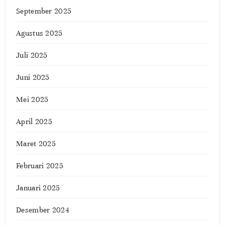
September 2025
Agustus 2025
Juli 2025
Juni 2025
Mei 2025
April 2025
Maret 2025
Februari 2025
Januari 2025
Desember 2024