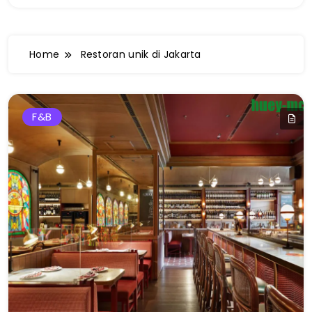
Home
Restoran unik di Jakarta
F&b