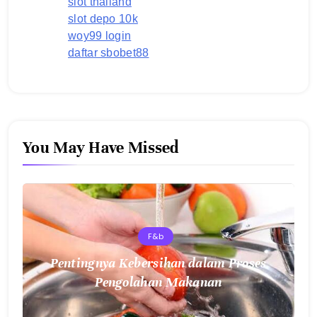
slot thailand
slot depo 10k
woy99 login
daftar sbobet88
You May Have Missed
F&b
Pentingnya Kebersihan dalam Proses
Pengolahan Makanan