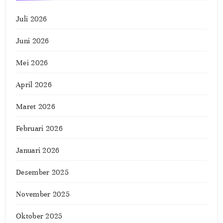
Juli 2026
Juni 2026
Mei 2026
April 2026
Maret 2026
Februari 2026
Januari 2026
Desember 2025
November 2025
Oktober 2025