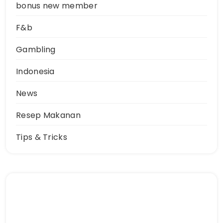
bonus new member
F&b
Gambling
Indonesia
News
Resep Makanan
Tips & Tricks
Partner Resmi