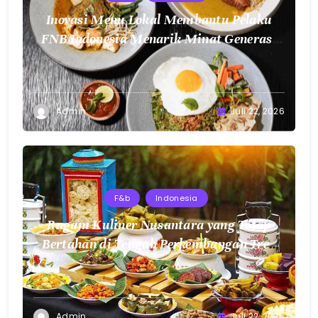
Inovasi Menu Lokal Membantu Pelaku
FNB Indonesia Menarik Minat Generasi
Muda
Admin
Juli 22, 2026
F&b
Indonesia
Ragam Kuliner Nusantara yang Tetap
Bertahan di Tengah Perkembangan Tren
Makanan Modern
Admin
Juli 22, 2026