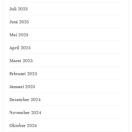
Juli 2025
Juni 2025
Mei 2025
April 2025
Maret 2025
Februari 2025
Januari 2025
Desember 2024
November 2024
Oktober 2024