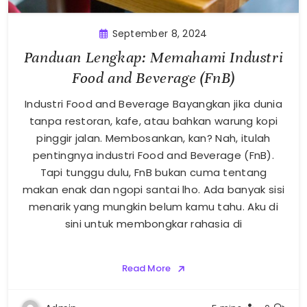
September 8, 2024
Panduan Lengkap: Memahami Industri
Food and Beverage (FnB)
Industri Food and Beverage Bayangkan jika dunia
tanpa restoran, kafe, atau bahkan warung kopi
pinggir jalan. Membosankan, kan? Nah, itulah
pentingnya industri Food and Beverage (FnB).
Tapi tunggu dulu, FnB bukan cuma tentang
makan enak dan ngopi santai lho. Ada banyak sisi
menarik yang mungkin belum kamu tahu. Aku di
sini untuk membongkar rahasia di
Read More