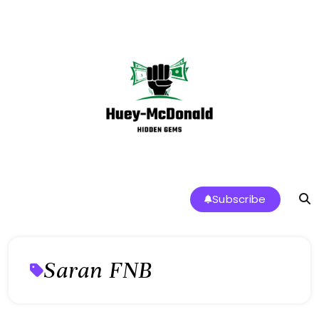
Skip
to
content
Huey-McDonald Tren Makanan dan
Subscribe
Restoran Terbaik di Indonesia
Saran FNB