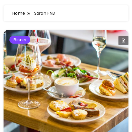
Home
Saran FNB
Bisnis