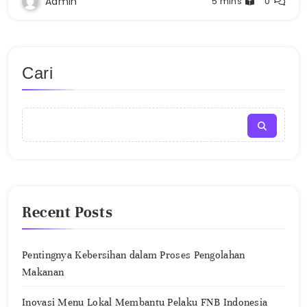
Admin
5 mins
0
Cari
Recent Posts
Pentingnya Kebersihan dalam Proses Pengolahan
Makanan
Inovasi Menu Lokal Membantu Pelaku FNB Indonesia