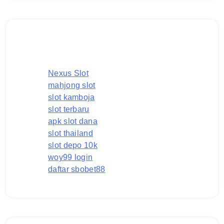
ADS
Nexus Slot
mahjong slot
slot kamboja
slot terbaru
apk slot dana
slot thailand
slot depo 10k
woy99 login
daftar sbobet88