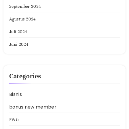
September 2024
Agustus 2024
Juli 2024
Juni 2024
Categories
Bisnis
bonus new member
F&b