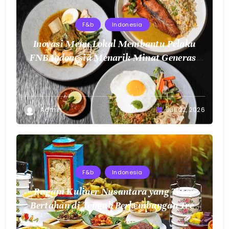
F&b
Indonesia
Inovasi Menu Lokal Membantu Pelaku
FNB Indonesia Menarik Minat Generasi
Muda
Admin
Juli 22, 2026
F&b
Indonesia
Ragam Kuliner Nusantara yang Tetap
Bertahan di Tengah Perkembangan Tren
Makanan Modern