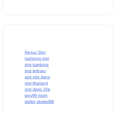
mesin semakin cepat dan efisien.
ADS
Nexus Slot
mahjong slot
slot kamboja
slot terbaru
apk slot dana
slot thailand
slot depo 10k
woy99 login
daftar sbobet88