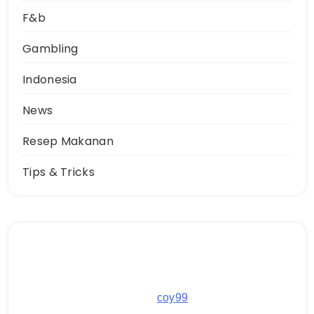
F&b
Gambling
Indonesia
News
Resep Makanan
Tips & Tricks
Partner Resmi
Fitur auto spin di
coy99
membuat putaran