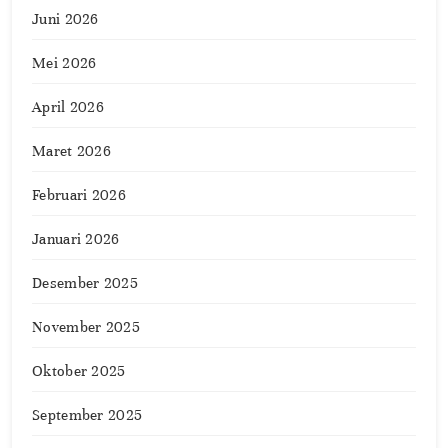
Juni 2026
Mei 2026
April 2026
Maret 2026
Februari 2026
Januari 2026
Desember 2025
November 2025
Oktober 2025
September 2025