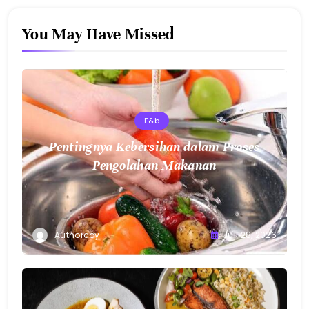
You May Have Missed
F&b
Pentingnya Kebersihan dalam Proses
Pengolahan Makanan
Authorcoy
Juli 28, 2026