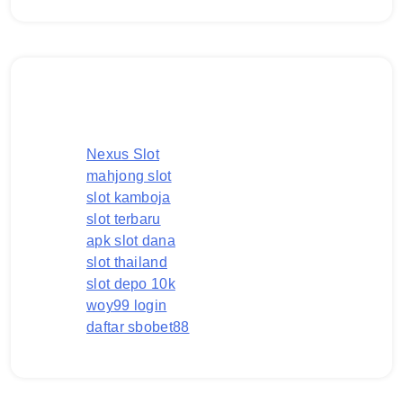
ADS
Nexus Slot
mahjong slot
slot kamboja
slot terbaru
apk slot dana
slot thailand
slot depo 10k
woy99 login
daftar sbobet88