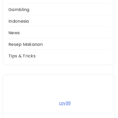
Gambling
Indonesia
News
Resep Makanan
Tips & Tricks
Partner Resmi
Fitur auto spin di
coy99
membuat putaran
mesin semakin cepat dan efisien.