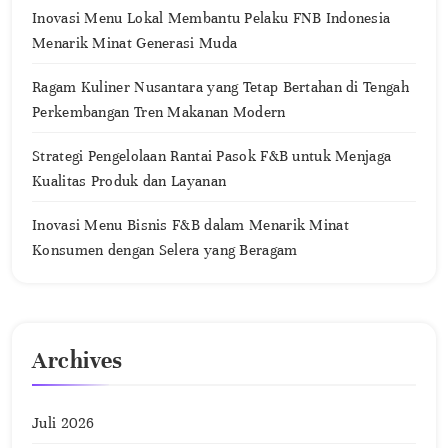
Inovasi Menu Lokal Membantu Pelaku FNB Indonesia
Menarik Minat Generasi Muda
Ragam Kuliner Nusantara yang Tetap Bertahan di Tengah
Perkembangan Tren Makanan Modern
Strategi Pengelolaan Rantai Pasok F&B untuk Menjaga
Kualitas Produk dan Layanan
Inovasi Menu Bisnis F&B dalam Menarik Minat
Konsumen dengan Selera yang Beragam
Archives
Juli 2026