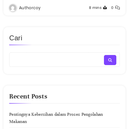
Authorcoy
8 mins
0
Cari
Recent Posts
Pentingnya Kebersihan dalam Proses Pengolahan
Makanan