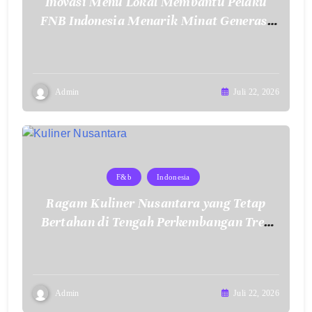
Inovasi Menu Lokal Membantu Pelaku
FNB Indonesia Menarik Minat Generasi
Muda
Admin
Juli 22, 2026
F&b
Indonesia
Ragam Kuliner Nusantara yang Tetap
Bertahan di Tengah Perkembangan Tren
Makanan Modern
Admin
Juli 22, 2026