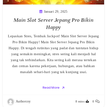
Januari 29, 2025
Main Slot Server Jepang Pro Bikin
Happy
Lepaskan Stres, Tembak Jackpot! Main Slot Server Jepang
Pro Bikin Happy! Main Slot Server Jepang Pro Bikin
Happy. Di tengah rutinitas yang padat dan tuntutan hidup
yang semakin meningkat, stres sering kali menjadi hal
yang tak terhindarkan. Kita sering kali merasa tertekan
dan cemas karena pekerjaan, hubungan, atau bahkan
masalah sehari-hari yang tak kunjung usai.
Read More
Authorcoy
8 mins
0