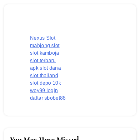
ADS
Nexus Slot
mahjong slot
slot kamboja
slot terbaru
apk slot dana
slot thailand
slot depo 10k
woy99 login
daftar sbobet88
You May Have Missed