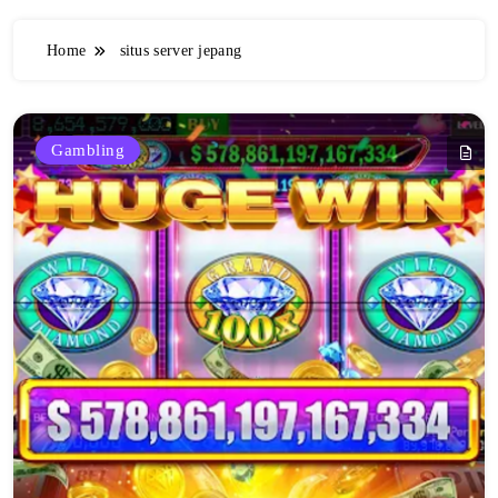
Home
situs server jepang
Gambling