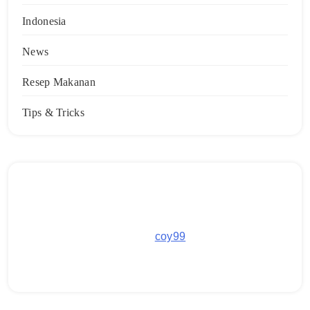
Indonesia
News
Resep Makanan
Tips & Tricks
Partner Resmi
Fitur auto spin di
coy99
membuat putaran
mesin semakin cepat dan efisien.