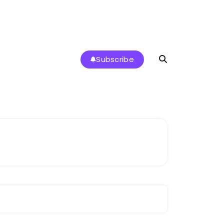
Subscribe
k di Indonesia