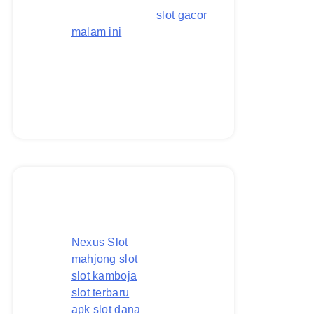
Pada pencarian
slot gacor
malam ini
, pengguna
sebaiknya tetap memahami
bahwa tidak ada permainan
yang menjamin
kemenangan.
ADS
Nexus Slot
mahjong slot
slot kamboja
slot terbaru
apk slot dana