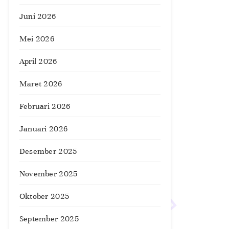
Juni 2026
Mei 2026
April 2026
Maret 2026
Februari 2026
Januari 2026
Desember 2025
November 2025
Oktober 2025
September 2025