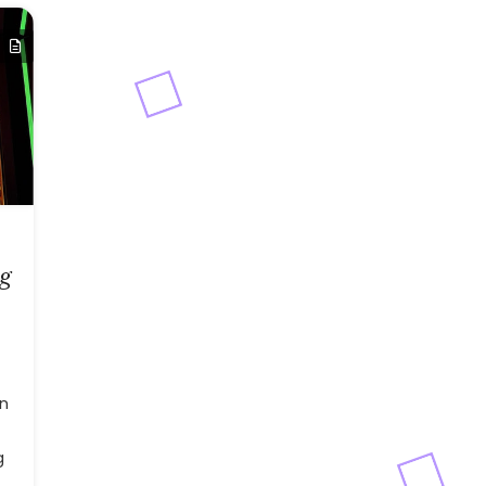
ng
an
g