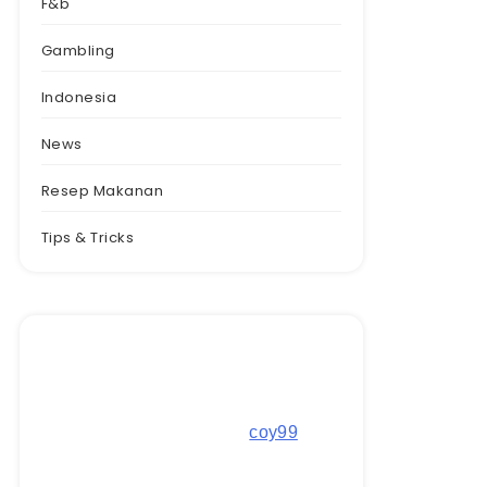
F&b
Gambling
Indonesia
News
Resep Makanan
Tips & Tricks
Partner Resmi
Fitur auto spin di
coy99
membuat putaran mesin
semakin cepat dan efisien.