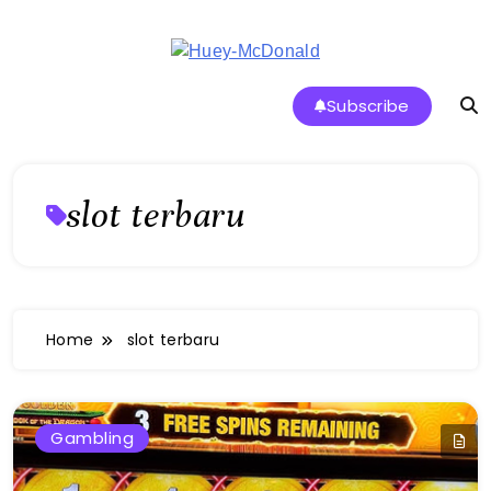
Skip
to
content
Huey-McDonald Tren Makanan dan
Subscribe
Restoran Terbaik di Indonesia
slot terbaru
Home
slot terbaru
Gambling