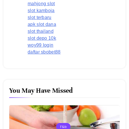
mahjong slot
slot kamboja
slot terbaru
apk slot dana
slot thailand
slot depo 10k
woy99 login
daftar sbobet88
You May Have Missed
F&b