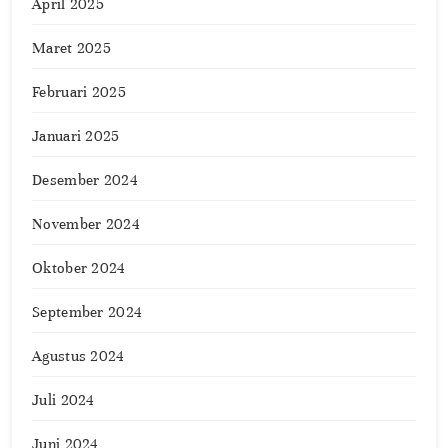
April 2025
Maret 2025
Februari 2025
Januari 2025
Desember 2024
November 2024
Oktober 2024
September 2024
Agustus 2024
Juli 2024
Juni 2024