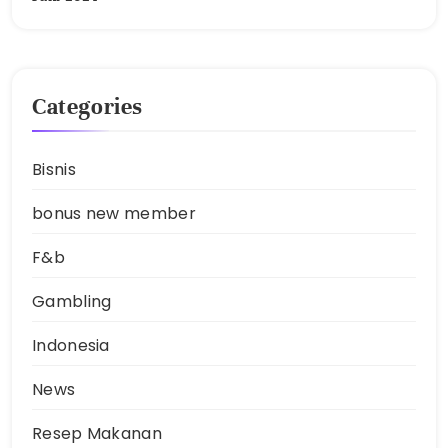
Categories
Bisnis
bonus new member
F&b
Gambling
Indonesia
News
Resep Makanan