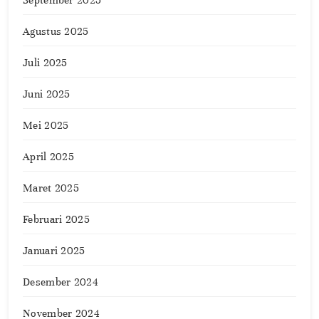
Agustus 2025
Juli 2025
Juni 2025
Mei 2025
April 2025
Maret 2025
Februari 2025
Januari 2025
Desember 2024
November 2024