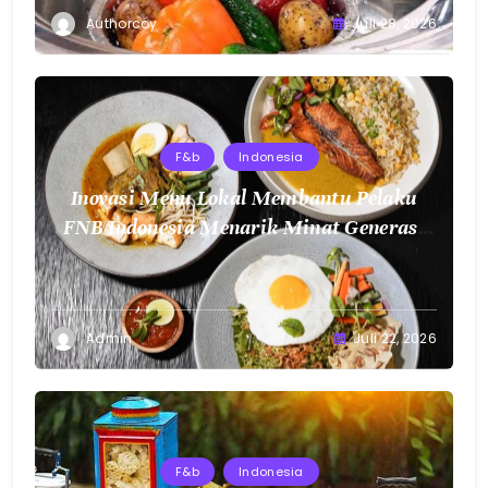
Authorcoy
Juli 28, 2026
F&b
Indonesia
Inovasi Menu Lokal Membantu Pelaku
FNB Indonesia Menarik Minat Generasi
Muda
Admin
Juli 22, 2026
F&b
Indonesia