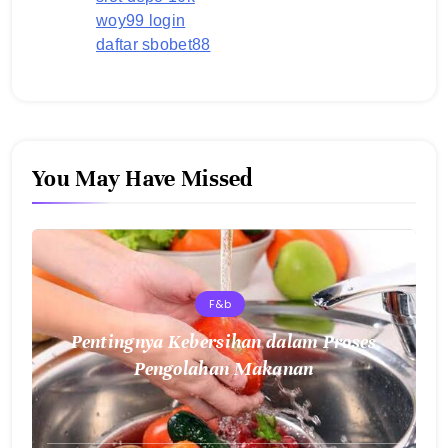
woy99 login
daftar sbobet88
You May Have Missed
F&b
Pentingnya Kebersihan dalam Proses
Pengolahan Makanan