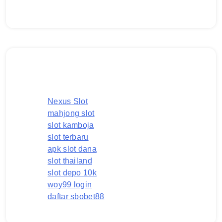
mesin semakin cepat dan efisien.
ADS
Nexus Slot
mahjong slot
slot kamboja
slot terbaru
apk slot dana
slot thailand
slot depo 10k
woy99 login
daftar sbobet88