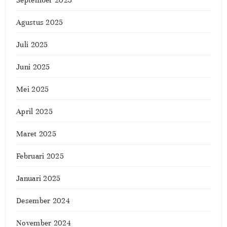
Agustus 2025
Juli 2025
Juni 2025
Mei 2025
April 2025
Maret 2025
Februari 2025
Januari 2025
Desember 2024
November 2024