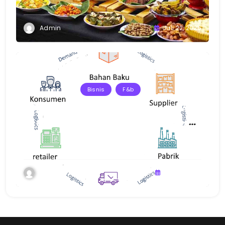
Admin
Juli 22, 2026
Bisnis
F&b
Strategi Pengelolaan Rantai Pasok F&B
untuk Menjaga Kualitas Produk dan
Layanan
Admin
Juli 15, 2026