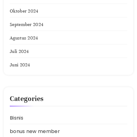
Oktober 2024
September 2024
Agustus 2024
Juli 2024
Juni 2024
Categories
Bisnis
bonus new member