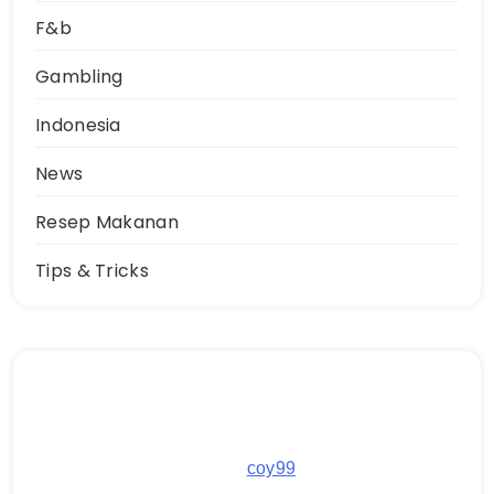
F&b
Gambling
Indonesia
News
Resep Makanan
Tips & Tricks
Partner Resmi
Fitur auto spin di
coy99
membuat putaran